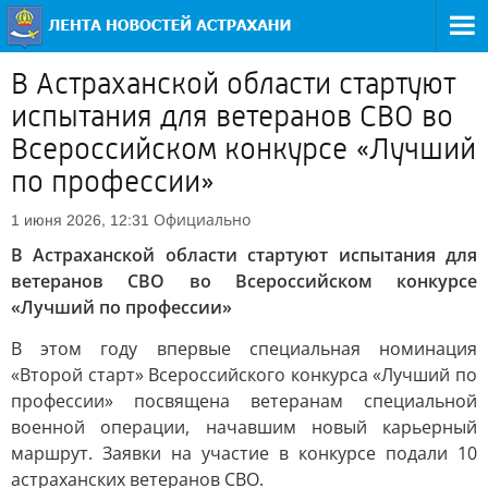
В Астраханской области стартуют
испытания для ветеранов СВО во
Всероссийском конкурсе «Лучший
по профессии»
Официально
1 июня 2026, 12:31
В Астраханской области стартуют испытания для
ветеранов СВО во Всероссийском конкурсе
«Лучший по профессии»
В этом году впервые специальная номинация
«Второй старт» Всероссийского конкурса «Лучший по
профессии» посвящена ветеранам специальной
военной операции, начавшим новый карьерный
маршрут. Заявки на участие в конкурсе подали 10
астраханских ветеранов СВО.