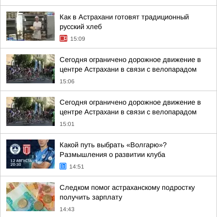
Как в Астрахани готовят традиционный
русский хлеб
15:09
Сегодня ограничено дорожное движение в
центре Астрахани в связи с велопарадом
15:06
Сегодня ограничено дорожное движение в
центре Астрахани в связи с велопарадом
15:01
Какой путь выбрать «Волгарю»?
Размышления о развитии клуба
14:51
Следком помог астраханскому подростку
получить зарплату
14:43