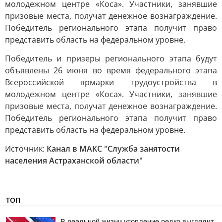
молодежном центре «Коса». Участники, занявшие
призовые места, получат денежное вознаграждение.
Победитель регионального этапа получит право
представить область на федеральном уровне.
Победитель и призеры регионального этапа будут
объявлены 26 июня во время федерального этапа
Всероссийской ярмарки трудоустройства в
молодежном центре «Коса». Участники, занявшие
призовые места, получат денежное вознаграждение.
Победитель регионального этапа получит право
представить область на федеральном уровне.
Источник:
Канал в МАКС "Служба занятости
населения Астраханской области"
ТОП
В реальной жизни утопление редко выглядит,