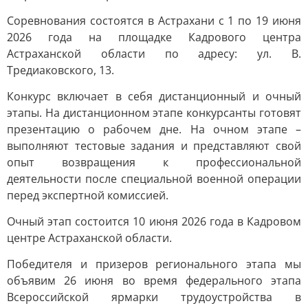
Соревнования состоятся в Астрахани с 1 по 19 июня
2026 года на площадке Кадрового центра
Астраханской области по адресу: ул. В.
Тредиаковского, 13.
Конкурс включает в себя дистанционный и очный
этапы. На дистанционном этапе конкурсанты готовят
презентацию о рабочем дне. На очном этапе –
выполняют тестовые задания и представляют свой
опыт возвращения к профессиональной
деятельности после специальной военной операции
перед экспертной комиссией.
Очный этап состоится 10 июня 2026 года в Кадровом
центре Астраханской области.
Победителя и призеров регионального этапа мы
объявим 26 июня во время федерального этапа
Всероссийской ярмарки трудоустройства в