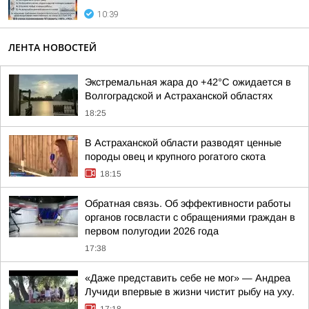
10:39
ЛЕНТА НОВОСТЕЙ
Экстремальная жара до +42°C ожидается в
Волгоградской и Астраханской областях
18:25
В Астраханской области разводят ценные
породы овец и крупного рогатого скота
18:15
Обратная связь. Об эффективности работы
органов госвласти с обращениями граждан в
первом полугодии 2026 года
17:38
«Даже представить себе не мог» — Андреа
Лучиди впервые в жизни чистит рыбу на уху.