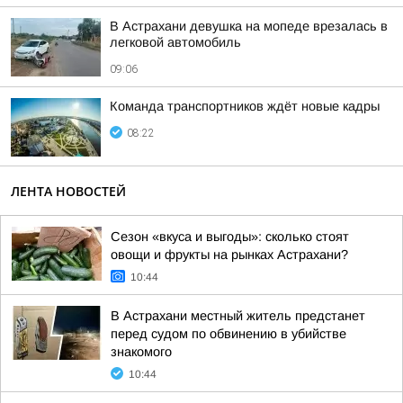
В Астрахани девушка на мопеде врезалась в
легковой автомобиль
09:06
Команда транспортников ждёт новые кадры
08:22
ЛЕНТА НОВОСТЕЙ
Сезон «вкуса и выгоды»: сколько стоят
овощи и фрукты на рынках Астрахани?
10:44
В Астрахани местный житель предстанет
перед судом по обвинению в убийстве
знакомого
10:44