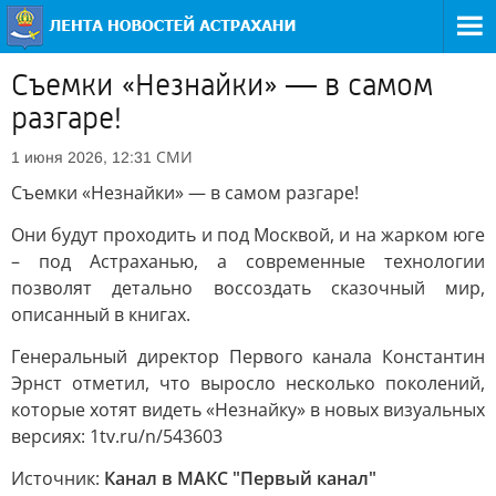
Съемки «Незнайки» — в самом
разгаре!
СМИ
1 июня 2026, 12:31
Съемки «Незнайки» — в самом разгаре!
Они будут проходить и под Москвой, и на жарком юге
– под Астраханью, а современные технологии
позволят детально воссоздать сказочный мир,
описанный в книгах.
Генеральный директор Первого канала Константин
Эрнст отметил, что выросло несколько поколений,
которые хотят видеть «Незнайку» в новых визуальных
версиях: 1tv.ru/n/543603
Источник:
Канал в МАКС "Первый канал"