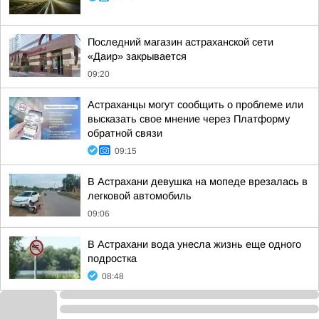
Последний магазин астраханской сети
«Даир» закрывается
09:20
Астраханцы могут сообщить о проблеме или
высказать свое мнение через Платформу
обратной связи
09:15
В Астрахани девушка на мопеде врезалась в
легковой автомобиль
09:06
В Астрахани вода унесла жизнь еще одного
подростка
08:48