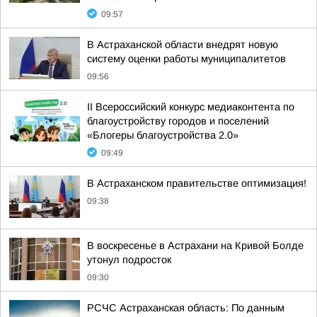
09:57
В Астраханской области внедрят новую
систему оценки работы муниципалитетов
09:56
II Всероссийский конкурс медиаконтента по
благоустройству городов и поселений
«Блогеры благоустройства 2.0»
09:49
В Астраханском правительстве оптимизация!
09:38
В воскресенье в Астрахани на Кривой Болде
утонул подросток
09:30
РСЧС Астраханская область: По данным