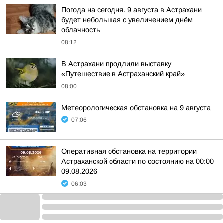
Погода на сегодня. 9 августа в Астрахани
будет небольшая с увеличением днём
облачность
08:12
В Астрахани продлили выставку
«Путешествие в Астраханский край»
08:00
Метеорологическая обстановка на 9 августа
07:06
Оперативная обстановка на территории
Астраханской области по состоянию на 00:00
09.08.2026
06:03