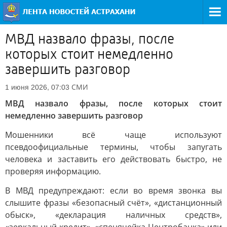
МВД назвало фразы, после
которых стоит немедленно
завершить разговор
СМИ
1 июня 2026, 07:03
МВД назвало фразы, после которых стоит
немедленно завершить разговор
Мошенники всё чаще используют
псевдоофициальные термины, чтобы запугать
человека и заставить его действовать быстро, не
проверяя информацию.
В МВД предупреждают: если во время звонка вы
слышите фразы «безопасный счёт», «дистанционный
обыск», «декларация наличных средств»,