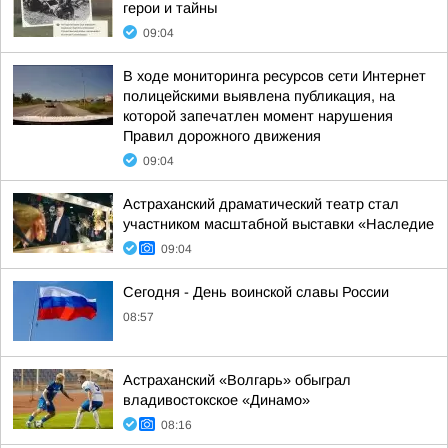
герои и тайны
09:04
В ходе мониторинга ресурсов сети Интернет
полицейскими выявлена публикация, на
которой запечатлен момент нарушения
Правил дорожного движения
09:04
Астраханский драматический театр стал
участником масштабной выставки «Наследие
09:04
Сегодня - День воинской славы России
08:57
Астраханский «Волгарь» обыграл
владивостокское «Динамо»
08:16