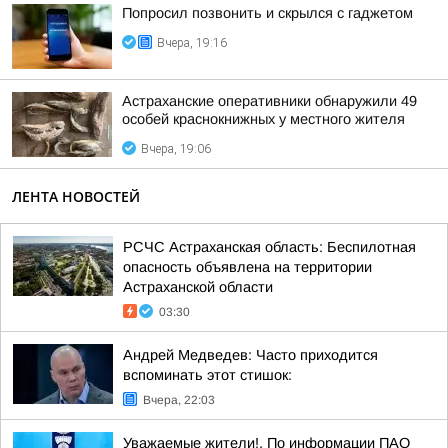
Попросил позвонить и скрылся с гаджетом
Вчера, 19:16
Астраханские оперативники обнаружили 49
особей краснокнижных у местного жителя
Вчера, 19:06
ЛЕНТА НОВОСТЕЙ
РСЧС Астраханская область: Беспилотная
опасность объявлена на территории
Астраханской области
03:30
Андрей Медведев: Часто приходится
вспоминать этот стишок:
Вчера, 22:03
Уважаемые жители!. По информации ПАО