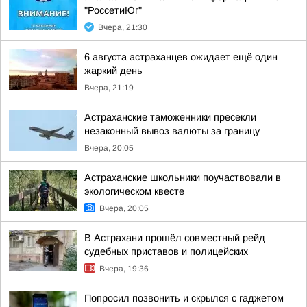
"РоссетиЮг"
Вчера, 21:30
6 августа астраханцев ожидает ещё один
жаркий день
Вчера, 21:19
Астраханские таможенники пресекли
незаконный вывоз валюты за границу
Вчера, 20:05
Астраханские школьники поучаствовали в
экологическом квесте
Вчера, 20:05
В Астрахани прошёл совместный рейд
судебных приставов и полицейских
Вчера, 19:36
Попросил позвонить и скрылся с гаджетом