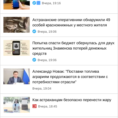
Вчера, 19:16
Астраханские оперативники обнаружили 49
особей краснокнижных у местного жителя
Вчера, 19:06
Попытка спасти бюджет обернулась для двух
жительниц Знаменска потерей денежных
средств
Вчера, 19:06
Александр Новак: "Поставки топлива
аграриям продолжаются в соответствии с
потребностями отрасли"
Вчера, 19:04
Как астраханцам безопасно перенести жару
Вчера, 18:45