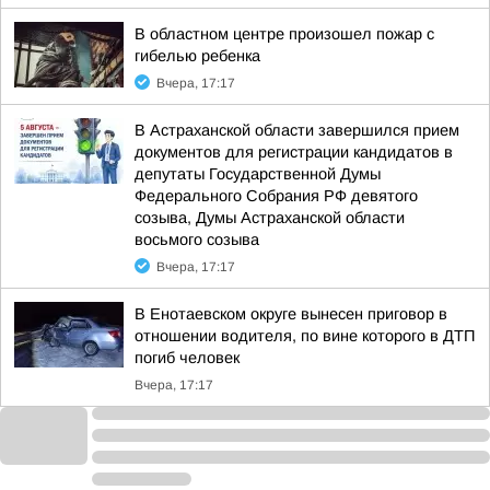
В областном центре произошел пожар с
гибелью ребенка
Вчера, 17:17
В Астраханской области завершился прием
документов для регистрации кандидатов в
депутаты Государственной Думы
Федерального Собрания РФ девятого
созыва, Думы Астраханской области
восьмого созыва
Вчера, 17:17
В Енотаевском округе вынесен приговор в
отношении водителя, по вине которого в ДТП
погиб человек
Вчера, 17:17