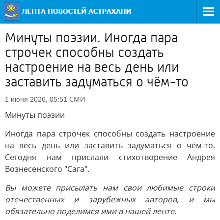
Минуты поэзии. Иногда пара
строчек способны создать
настроение на весь день или
заставить задуматься о чём-то
СМИ
1 июня 2026, 05:51
Минуты поэзии
Иногда пара строчек способны создать настроение
на весь день или заставить задуматься о чём-то.
Сегодня нам прислали стихотворение Андрея
Вознесенского "Сага".
Вы можете присылать нам свои любимые строки
отечественных и зарубежных авторов, и мы
обязательно поделимся ими в нашей ленте.