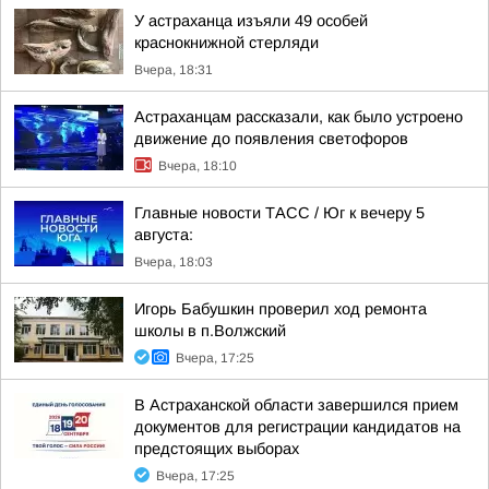
У астраханца изъяли 49 особей
краснокнижной стерляди
Вчера, 18:31
Астраханцам рассказали, как было устроено
движение до появления светофоров
Вчера, 18:10
Главные новости ТАСС / Юг к вечеру 5
августа:
Вчера, 18:03
Игорь Бабушкин проверил ход ремонта
школы в п.Волжский
Вчера, 17:25
В Астраханской области завершился прием
документов для регистрации кандидатов на
предстоящих выборах
Вчера, 17:25