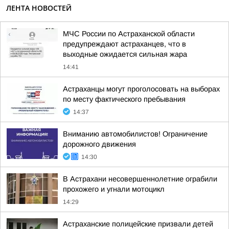
ЛЕНТА НОВОСТЕЙ
МЧС России по Астраханской области
предупреждают астраханцев, что в
выходные ожидается сильная жара
14:41
Астраханцы могут проголосовать на выборах
по месту фактического пребывания
14:37
Вниманию автомобилистов! Ограничение
дорожного движения
14:30
В Астрахани несовершеннолетние ограбили
прохожего и угнали мотоцикл
14:29
Астраханские полицейские призвали детей