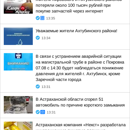
потеряли около 100 тысяч рублей при
покупке запчастей через интернет
13:35
Уважаемые жители Ахтубинского района!
13:34
В связи с устранением аварийной ситуации
на магистральной трубе в районе с Покровка
07.08 с 14:30 будет наблюдаться понижение
давления для жителей г. Ахтубинск, кроме
Заречной части города
13:31
В Астраханской области сгорел 51
автомобиль по причине короткого замыкания
13:31
Астраханская компания «Некст» разработала