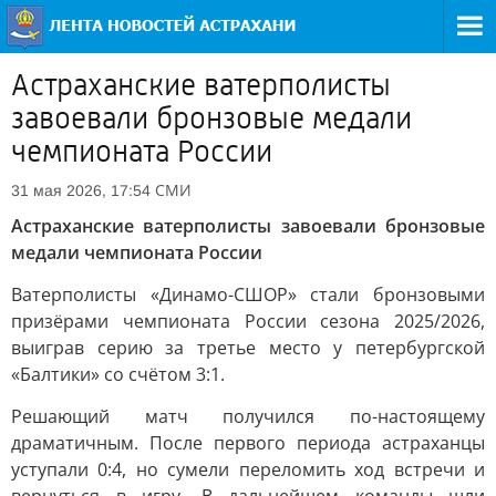
Астраханские ватерполисты
завоевали бронзовые медали
чемпионата России
СМИ
31 мая 2026, 17:54
Астраханские ватерполисты завоевали бронзовые
медали чемпионата России
Ватерполисты «Динамо-СШОР» стали бронзовыми
призёрами чемпионата России сезона 2025/2026,
выиграв серию за третье место у петербургской
«Балтики» со счётом 3:1.
Решающий матч получился по-настоящему
драматичным. После первого периода астраханцы
уступали 0:4, но сумели переломить ход встречи и