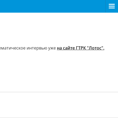
тематическое интервью уже
на сайте ГТРК "Лотос".