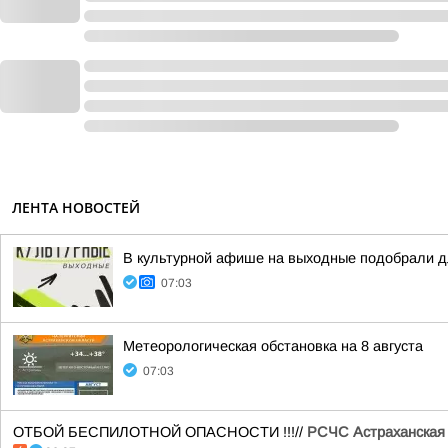
ЛЕНТА НОВОСТЕЙ
В культурной афише на выходные подобрали д
07:03
Метеорологическая обстановка на 8 августа
07:03
ОТБОЙ БЕСПИЛОТНОЙ ОПАСНОСТИ !!!//
РСЧС Астраханская