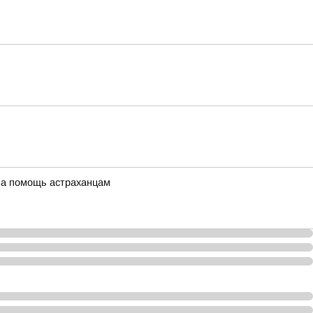
 на помощь астраханцам