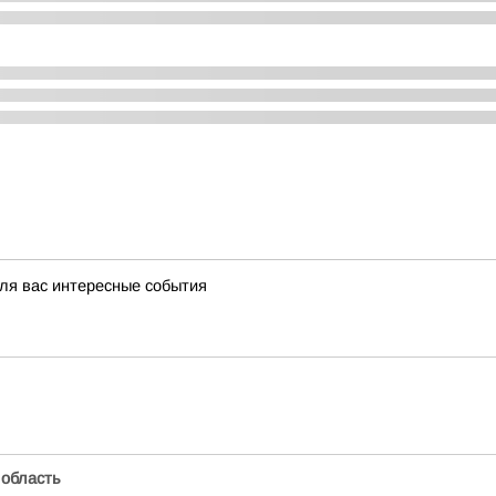
ля вас интересные события
 область