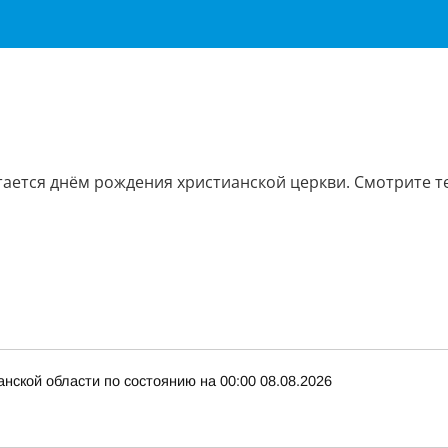
тается днём рождения христианской церкви. Смотрите 
нской области по состоянию на 00:00 08.08.2026