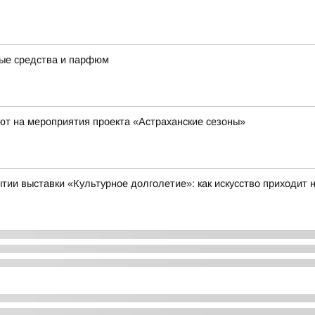
ные средства и парфюм
ют на мероприятия проекта «Астраханские сезоны»
тии выставки «Культурное долголетие»: как искусство приходит