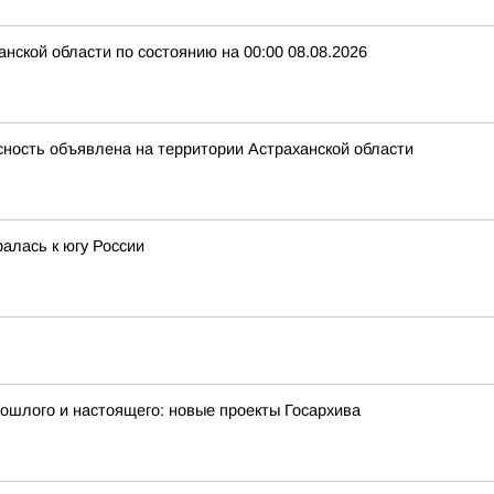
нской области по состоянию на 00:00 08.08.2026
ность объявлена на территории Астраханской области
алась к югу России
рошлого и настоящего: новые проекты Госархива