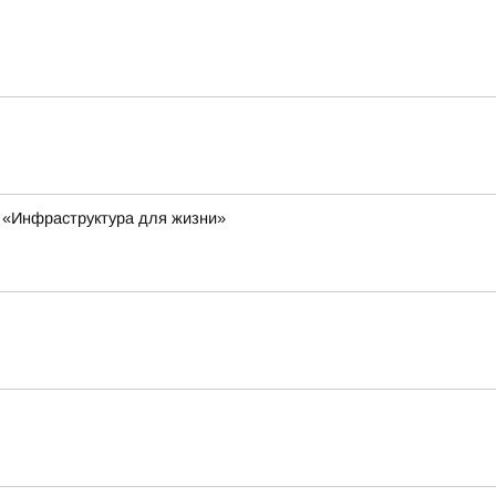
а «Инфраструктура для жизни»