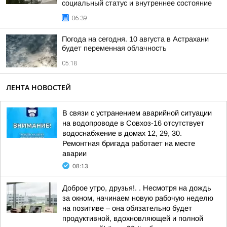
социальный статус и внутреннее состояние
06:39
Погода на сегодня. 10 августа в Астрахани
будет переменная облачность
05:18
ЛЕНТА НОВОСТЕЙ
В связи с устранением аварийной ситуации
на водопроводе в Совхоз-16 отсутствует
водоснабжение в домах 12, 29, 30.
Ремонтная бригада работает на месте
аварии
08:13
Доброе утро, друзья!. . Несмотря на дождь
за окном, начинаем новую рабочую неделю
на позитиве – она обязательно будет
продуктивной, вдохновляющей и полной