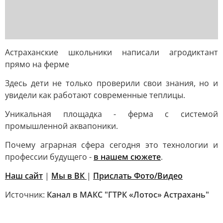
Астраханские школьники написали агродиктант
прямо на ферме
Здесь дети не только проверили свои знания, но и
увидели как работают современные теплицы.
Уникальная площадка - ферма с системой
промышленной аквапоники.
Почему аграрная сфера сегодня это технологии и
профессии будущего -
в нашем сюжете
.
Наш сайт
|
Мы в ВК
|
Прислать Фото/Видео
Источник:
Канал в МАКС "ГТРК «Лотос» Астрахань"