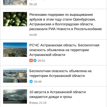
05:18
Регионами-лидерами по выращиванию
арбузов в этом году стали Оренбургская,
Астраханская и Волгоградская области,
рассказали РИА Новости в Россельхозбанке
04:09
РСЧС Астраханская область: Беспилотная
опасность объявлена на территории
Астраханской области
00:51
Беспилотная опасность объявлена на
территории Астраханской области
00:48
10 августа в Астраханской области
ожидаются дожди и грозы
Вчера, 21:15