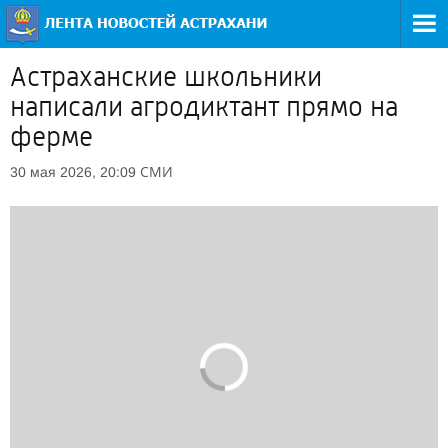
Астраханские школьники
написали агродиктант прямо на
ферме
СМИ
30 мая 2026, 20:09