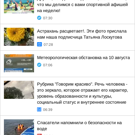
что мы делимся с вами спортивной афишей
на неделю!
07:30
Астрахань расцветает!. Эти фото прислала
нам наша подписчица Татьяна Лоскутова
07:28
Метеорологическая обстановка на 10 августа
07:06
Рубрика "Говорим красиво". Речь человека -
это зеркало, которое отражает его характер,
уровень образованности и культуры,
социальный статус и внутреннее состояние
06:39
Спасатели напомнили о безопасности на
воде