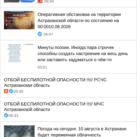
06:34
Оперативная обстановка на территории
Астраханской области по состоянию на
00:0010.08.2026
06:07
Минуты поэзии. Иногда пара строчек
способны создать настроение на весь день
или заставить задуматься о чём-то
05:51
ОТБОЙ БЕСПИЛОТНОЙ ОПАСНОСТИ !!!//
РСЧС
Астраханская область
05:36
ОТБОЙ БЕСПИЛОТНОЙ ОПАСНОСТИ !!!//
МЧС
Астраханской области
05:33
Погода на сегодня. 10 августа в Астрахани
будет переменная облачность