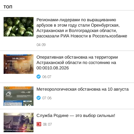
ТОП
Регионами-лидерами по выращиванию
арбузов в этом году стали Оренбургская,
Астраханская и Волгоградская области,
рассказали РИА Новости в Россельхозбанке
04:09
Оперативная обстановка на территории
Астраханской области по состоянию на
00:0010.08.2026
06:07
Метеорологическая обстановка на 10 августа
07:06
Служба Родине — это выбор сильных!
08:07