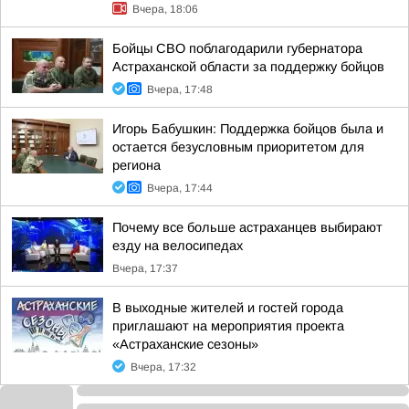
Вчера, 18:06
Бойцы СВО поблагодарили губернатора
Астраханской области за поддержку бойцов
Вчера, 17:48
Игорь Бабушкин: Поддержка бойцов была и
остается безусловным приоритетом для
региона
Вчера, 17:44
Почему все больше астраханцев выбирают
езду на велосипедах
Вчера, 17:37
В выходные жителей и гостей города
приглашают на мероприятия проекта
«Астраханские сезоны»
Вчера, 17:32