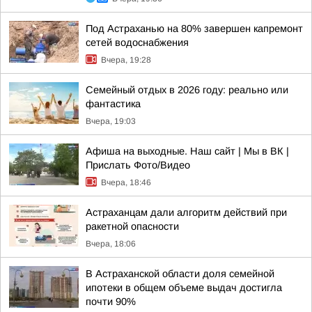
Под Астраханью на 80% завершен капремонт
сетей водоснабжения
Вчера, 19:28
Семейный отдых в 2026 году: реально или
фантастика
Вчера, 19:03
Афиша на выходные. Наш сайт | Мы в ВК |
Прислать Фото/Видео
Вчера, 18:46
Астраханцам дали алгоритм действий при
ракетной опасности
Вчера, 18:06
В Астраханской области доля семейной
ипотеки в общем объеме выдач достигла
почти 90%