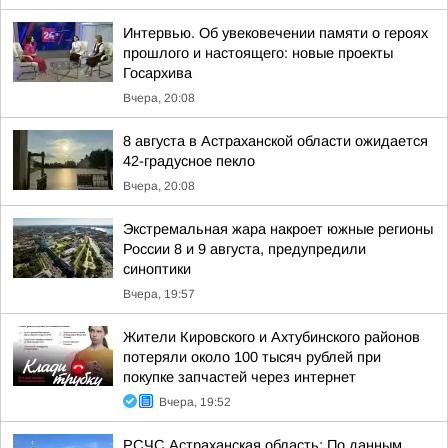
Интервью. Об увековечении памяти о героях
прошлого и настоящего: новые проекты
Госархива
Вчера, 20:08
8 августа в Астраханской области ожидается
42-градусное пекло
Вчера, 20:08
Экстремальная жара накроет южные регионы
России 8 и 9 августа, предупредили
синоптики
Вчера, 19:57
Жители Кировского и Ахтубинского районов
потеряли около 100 тысяч рублей при
покупке запчастей через интернет
Вчера, 19:52
РСЧС Астраханская область: По данным