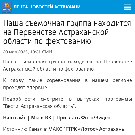
Наша съемочная группа находится
на Первенстве Астраханской
области по фехтованию
СМИ
30 мая 2026, 10:31
Наша съемочная группа находится на Первенстве
Астраханской области по фехтованию
К слову, такие соревнования в нашем регионе
проходят впервые.
Подробности смотрите в выпусках программы
"Вести. Астраханская область".
Наш сайт
|
Мы в ВК
|
Прислать Фото/Видео
Источник:
Канал в МАКС "ГТРК «Лотос» Астрахань"