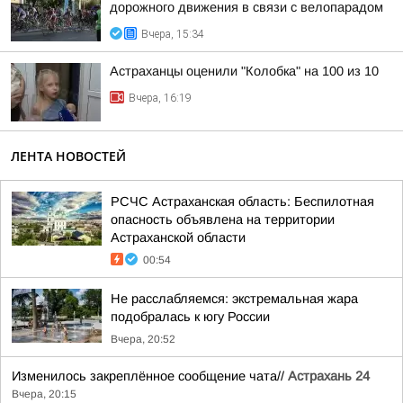
дорожного движения в связи с велопарадом
Вчера, 15:34
Астраханцы оценили "Колобка" на 100 из 10
Вчера, 16:19
ЛЕНТА НОВОСТЕЙ
РСЧС Астраханская область: Беспилотная
опасность объявлена на территории
Астраханской области
00:54
Не расслабляемся: экстремальная жара
подобралась к югу России
Вчера, 20:52
Изменилось закреплённое сообщение чата//
Астрахань 24
Вчера, 20:15