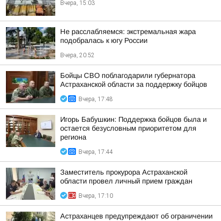
Вчера, 15:03
Не расслабляемся: экстремальная жара
подобралась к югу России
Вчера, 20:52
Бойцы СВО поблагодарили губернатора
Астраханской области за поддержку бойцов
Вчера, 17:48
Игорь Бабушкин: Поддержка бойцов была и
остается безусловным приоритетом для
региона
Вчера, 17:44
Заместитель прокурора Астраханской
области провел личный прием граждан
Вчера, 17:10
Астраханцев предупреждают об ограничении