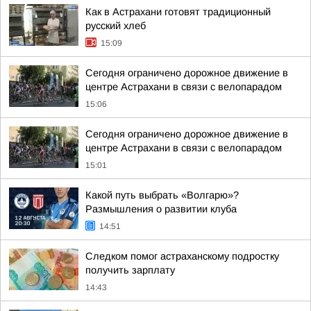
Как в Астрахани готовят традиционный
русский хлеб
15:09
Сегодня ограничено дорожное движение в
центре Астрахани в связи с велопарадом
15:06
Сегодня ограничено дорожное движение в
центре Астрахани в связи с велопарадом
15:01
Какой путь выбрать «Волгарю»?
Размышления о развитии клуба
14:51
Следком помог астраханскому подростку
получить зарплату
14:43