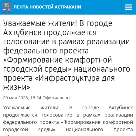
Уважаемые жители! В городе
Ахтубинск продолжается
голосование в рамках реализации
федерального проекта
«Формирование комфортной
городской среды» национального
проекта «Инфраструктура для
жизни»
Официально
29 мая 2026, 18:24
Уважаемые жители! В городе Ахтубинск
продолжается голосование в рамках реализации
федерального проекта «Формирование комфортной
городской среды» национального проекта