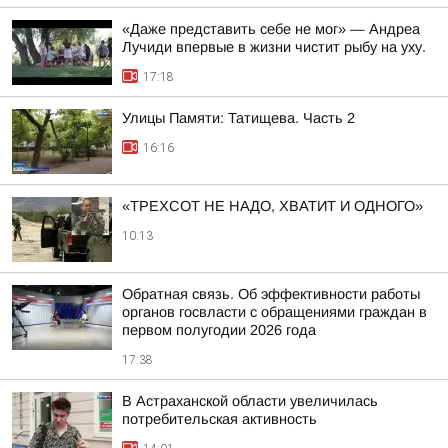
«Даже представить себе не мог» — Андреа
Лучиди впервые в жизни чистит рыбу на уху.
17:18
Улицы Памяти: Татищева. Часть 2
16:16
«ТРЕХСОТ НЕ НАДО, ХВАТИТ И ОДНОГО»
10:13
Обратная связь. Об эффективности работы
органов госвласти с обращениями граждан в
первом полугодии 2026 года
17:38
В Астраханской области увеличилась
потребительская активность