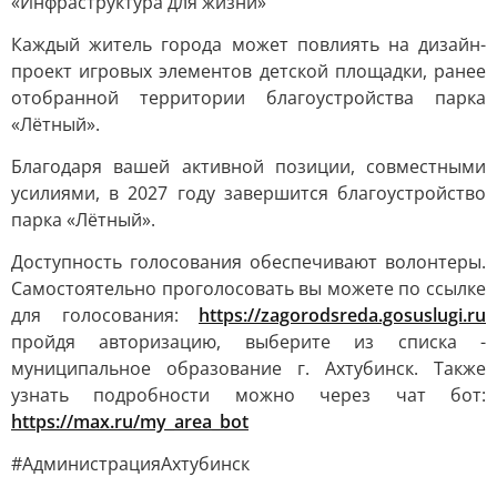
«Инфраструктура для жизни»
Каждый житель города может повлиять на дизайн-
проект игровых элементов детской площадки, ранее
отобранной территории благоустройства парка
«Лётный».
Благодаря вашей активной позиции, совместными
усилиями, в 2027 году завершится благоустройство
парка «Лётный».
Доступность голосования обеспечивают волонтеры.
Самостоятельно проголосовать вы можете по ссылке
для голосования:
https://zagorodsreda.gosuslugi.ru
пройдя авторизацию, выберите из списка -
муниципальное образование г. Ахтубинск. Также
узнать подробности можно через чат бот:
https://max.ru/my_area_bot
#АдминистрацияАхтубинск