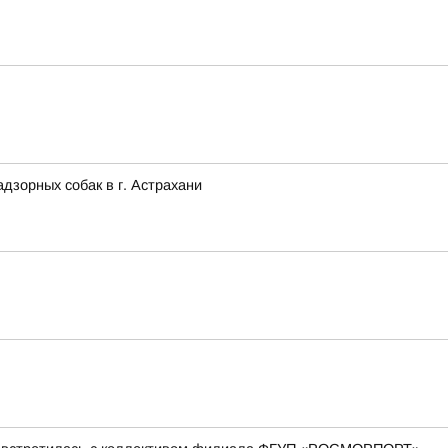
зорных собак в г. Астрахани