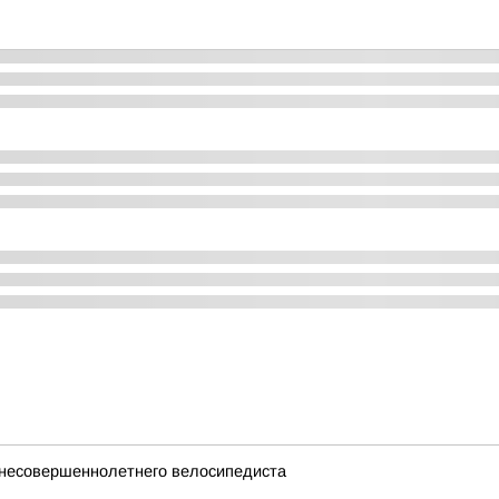
 несовершеннолетнего велосипедиста