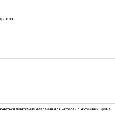
трактов
блюдаться понижение давления для жителей г. Ахтубинск, кроме