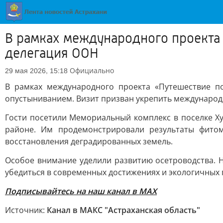
В рамках международного проекта
делегация ООН
Официально
29 мая 2026, 15:18
В рамках международного проекта «Путешествие п
опустыниванием. Визит призван укрепить международн
Гости посетили Мемориальный комплекс в поселке Х
районе. Им продемонстрировали результаты фитом
восстановления деградированных земель.
Особое внимание уделили развитию осетроводства. 
убедиться в современных достижениях и экологичных
Подписывайтесь на наш канал в МАХ
Источник:
Канал в МАКС "Астраханская область"