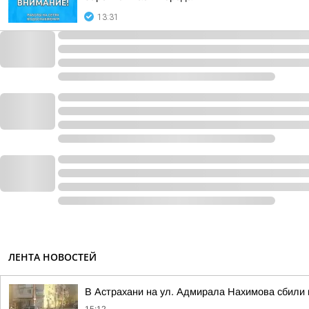
13:31
ЛЕНТА НОВОСТЕЙ
В Астрахани на ул. Адмирала Нахимова сбили