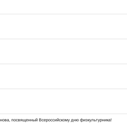
нова, посвященный Всероссийскому дню физкультурника!