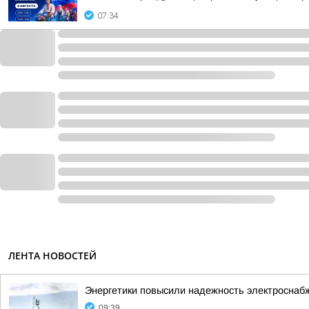
07:34
ЛЕНТА НОВОСТЕЙ
Энергетики повысили надежность электроснаб
09:39