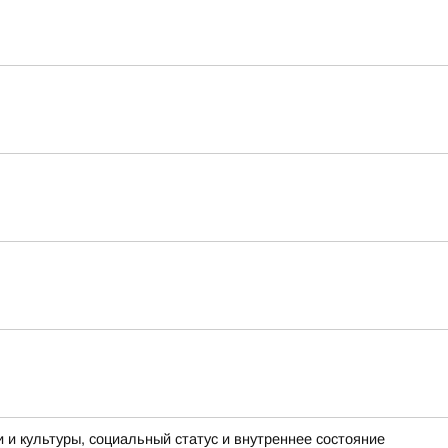
и и культуры, социальный статус и внутреннее состояние