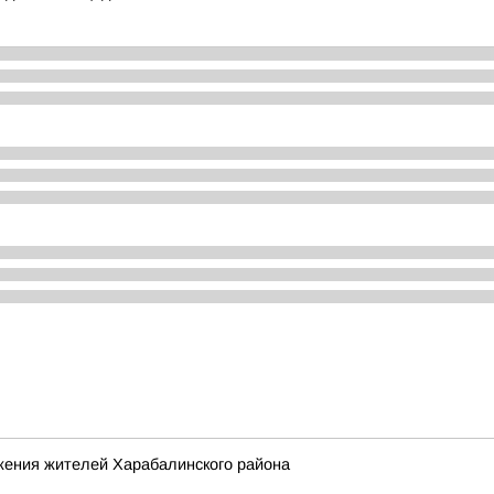
жения жителей Харабалинского района