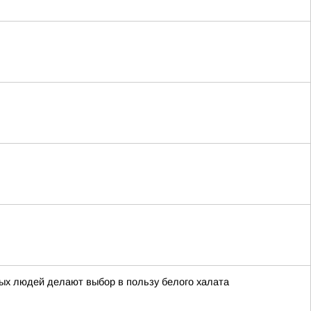
ых людей делают выбор в пользу белого халата