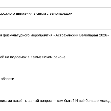
орожного движения в связи с велопарадом
я физкультурного мероприятия «Астраханский Велопарад 2026»
ей на водоёмах в Камызякском районе
 области
никами встаёт главный вопрос — кем быть? И всё больше молод