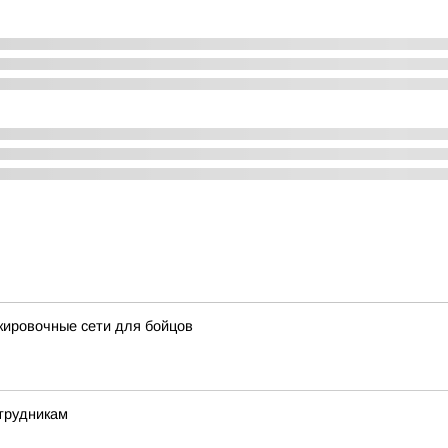
ировочные сети для бойцов
трудникам