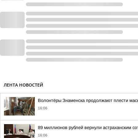
ЛЕНТА НОВОСТЕЙ
Волонтёры Знаменска продолжают плести маск
16:06
89 миллионов рублей вернули астраханским со
16:06