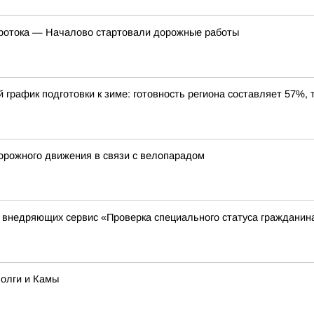
Протока — Началово стартовали дорожные работы
график подготовки к зиме: готовность региона составляет 57%, 
орожного движения в связи с велопарадом
, внедряющих сервис «Проверка специального статуса гражданин
олги и Камы