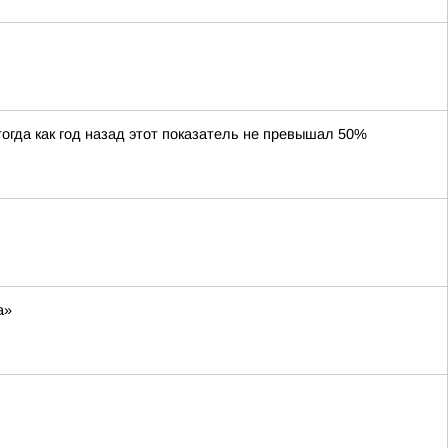
тогда как год назад этот показатель не превышал 50%
а»