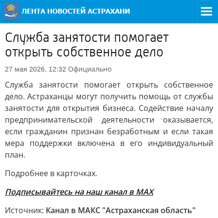
Служба занятости помогает
открыть собственное дело
Официально
27 мая 2026, 12:32
Служба занятости помогает открыть собственное
дело. Астраханцы могут получить помощь от службы
занятости для открытия бизнеса. Содействие началу
предпринимательской деятельности оказывается,
если гражданин признан безработным и если такая
мера поддержки включена в его индивидуальный
план.
Подробнее в карточках.
Подписывайтесь на наш канал в МАХ
Источник:
Канал в МАКС "Астраханская область"