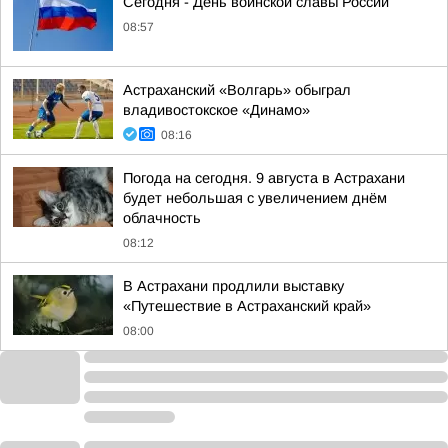
Сегодня - День воинской славы России
08:57
Астраханский «Волгарь» обыграл
владивостокское «Динамо»
08:16
Погода на сегодня. 9 августа в Астрахани
будет небольшая с увеличением днём
облачность
08:12
В Астрахани продлили выставку
«Путешествие в Астраханский край»
08:00