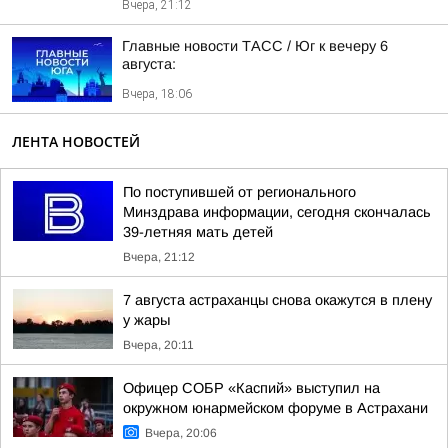
Вчера, 21:12
Главные новости ТАСС / Юг к вечеру 6
августа:
Вчера, 18:06
ЛЕНТА НОВОСТЕЙ
По поступившей от регионального
Минздрава информации, сегодня скончалась
39-летняя мать детей
Вчера, 21:12
7 августа астраханцы снова окажутся в плену
у жары
Вчера, 20:11
Офицер СОБР «Каспий» выступил на
окружном юнармейском форуме в Астрахани
Вчера, 20:06