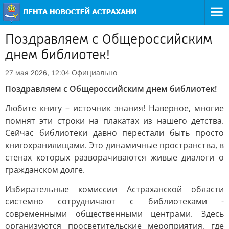
Поздравляем с Общероссийским
днем библиотек!
Официально
27 мая 2026, 12:04
Поздравляем с Общероссийским днем библиотек!
Любите книгу – источник знания! Наверное, многие
помнят эти строки на плакатах из нашего детства.
Сейчас библиотеки давно перестали быть просто
книгохранилищами. Это динамичные пространства, в
стенах которых разворачиваются живые диалоги о
гражданском долге.
Избирательные комиссии Астраханской области
системно сотрудничают с библиотеками -
современными общественными центрами. Здесь
организуются просветительские мероприятия, где