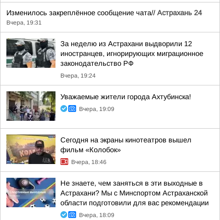
Изменилось закреплённое сообщение чата//
Астрахань 24
Вчера, 19:31
За неделю из Астрахани выдворили 12
иностранцев, игнорирующих миграционное
законодательство РФ
Вчера, 19:24
Уважаемые жители города Ахтубинска!
Вчера, 19:09
Сегодня на экраны кинотеатров вышел
фильм «Колобок»
Вчера, 18:46
Не знаете, чем заняться в эти выходные в
Астрахани? Мы с Минспортом Астраханской
области подготовили для вас рекомендации
Вчера, 18:09