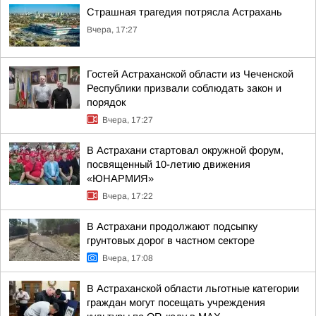
Страшная трагедия потрясла Астрахань
Вчера, 17:27
Гостей Астраханской области из Чеченской
Республики призвали соблюдать закон и
порядок
Вчера, 17:27
В Астрахани стартовал окружной форум,
посвященный 10-летию движения
«ЮНАРМИЯ»
Вчера, 17:22
В Астрахани продолжают подсыпку
грунтовых дорог в частном секторе
Вчера, 17:08
В Астраханской области льготные категории
граждан могут посещать учреждения