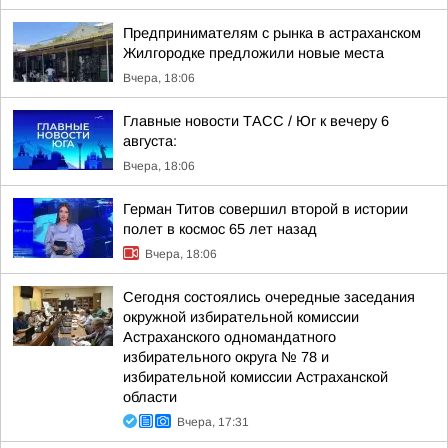
Предпринимателям с рынка в астраханском
Жилгородке предложили новые места
Вчера, 18:06
Главные новости ТАСС / Юг к вечеру 6
августа:
Вчера, 18:06
Герман Титов совершил второй в истории
полет в космос 65 лет назад
Вчера, 18:06
Сегодня состоялись очередные заседания
окружной избирательной комиссии
Астраханского одномандатного
избирательного округа № 78 и
избирательной комиссии Астраханской
области
Вчера, 17:31