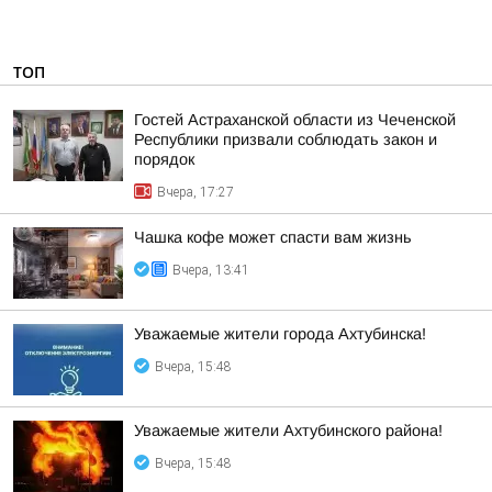
ТОП
Гостей Астраханской области из Чеченской
Республики призвали соблюдать закон и
порядок
Вчера, 17:27
Чашка кофе может спасти вам жизнь
Вчера, 13:41
Уважаемые жители города Ахтубинска!
Вчера, 15:48
Уважаемые жители Ахтубинского района!
Вчера, 15:48