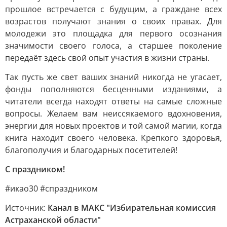
прошлое встречается с будущим, а граждане всех
возрастов получают знания о своих правах. Для
молодежи это площадка для первого осознания
значимости своего голоса, а старшее поколение
передаёт здесь свой опыт участия в жизни страны.
Так пусть же свет ваших знаний никогда не угасает,
фонды пополняются бесценными изданиями, а
читатели всегда находят ответы на самые сложные
вопросы. Желаем вам неиссякаемого вдохновения,
энергии для новых проектов и той самой магии, когда
книга находит своего человека. Крепкого здоровья,
благополучия и благодарных посетителей!
С праздником!
#икао30 #спраздником
Источник:
Канал в МАКС "Избирательная комиссия
Астраханской области"