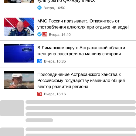
культуры по QR-коду в МАХ
Вчера, 16:50
МЧС России призывает:. Откажитесь от
употребления алкоголя при отдыхе на воде!
Вчера, 16:40
В Лиманском округе Астраханской области
женщина расстреляла машину свекрови
Вчера, 16:35
Присоединение Астраханского ханства к
Российскому государству изменило общий
вектор развития региона
Вчера, 16:16