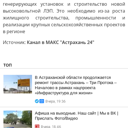
генерирующих установок и строительство новой
высоковольтной ЛЭП. Это необходимо из-за роста
жилищного строительства, промышленности и
реализации крупных сельскохозяйственных проектов
в регионе
Источник:
Канал в МАКС "Астрахань 24"
ТОП
В Астраханской области продолжается
ремонт трассы Астрахань – Три Протока –
Началово в рамках нацпроекта
«Инфраструктура для жизни»
Вчера, 19:36
Афиша на выходные. Наш сайт | Мы в ВК |
Прислать Фото/Видео
Вчера, 18:46