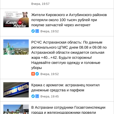
Вчера, 19:57
Жители Кировского и Ахтубинского районов
потеряли около 100 тысяч рублей при
покупке запчастей через интернет
Вчера, 19:52
РСЧС Астраханская область: По данным
регионального ЦГМС днем 08.08 и 09.08 по
Астраханской области ожидается сильная
жара +40...+42. Будьте осторожны!
Надевайте светлую одежду и головные
уборы
Вчера, 19:52
Кража с ароматом: астраханец похитил
денежные средства и парфюм
Вчера, 19:45
В Астрахани сотрудники Госавтоинспекции
города и железнодорожники провели