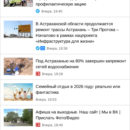
профилактическую акцию
Вчера, 19:40
В Астраханской области продолжается
ремонт трассы Астрахань – Три Протока –
Началово в рамках нацпроекта
«Инфраструктура для жизни»
Вчера, 19:36
Под Астраханью на 80% завершен капремонт
сетей водоснабжения
Вчера, 19:28
Семейный отдых в 2026 году: реально или
фантастика
Вчера, 19:03
Афиша на выходные. Наш сайт | Мы в ВК |
Прислать Фото/Видео
Вчера, 18:46