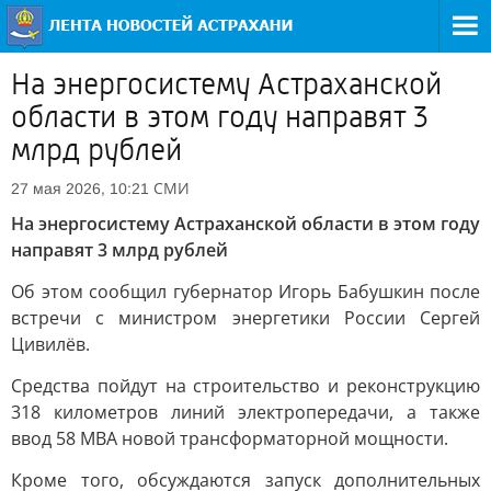
На энергосистему Астраханской
области в этом году направят 3
млрд рублей
СМИ
27 мая 2026, 10:21
На энергосистему Астраханской области в этом году
направят 3 млрд рублей
Об этом сообщил губернатор Игорь Бабушкин после
встречи с министром энергетики России Сергей
Цивилёв.
Средства пойдут на строительство и реконструкцию
318 километров линий электропередачи, а также
ввод 58 МВА новой трансформаторной мощности.
Кроме того, обсуждаются запуск дополнительных