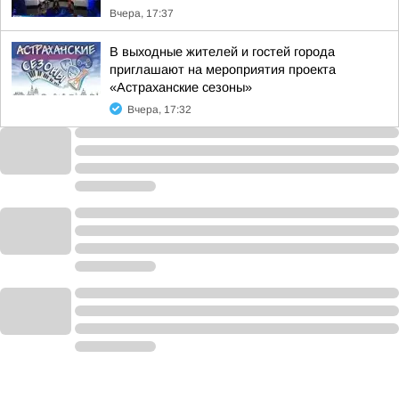
Вчера, 17:37
В выходные жителей и гостей города
приглашают на мероприятия проекта
«Астраханские сезоны»
Вчера, 17:32