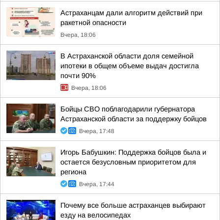
Астраханцам дали алгоритм действий при
ракетной опасности
Вчера, 18:06
В Астраханской области доля семейной
ипотеки в общем объеме выдач достигла
почти 90%
Вчера, 18:06
Бойцы СВО поблагодарили губернатора
Астраханской области за поддержку бойцов
Вчера, 17:48
Игорь Бабушкин: Поддержка бойцов была и
остается безусловным приоритетом для
региона
Вчера, 17:44
Почему все больше астраханцев выбирают
езду на велосипедах