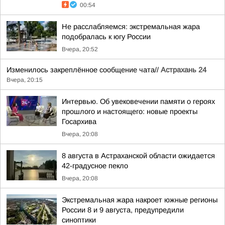
00:54
Не расслабляемся: экстремальная жара
подобралась к югу России
Вчера, 20:52
Изменилось закреплённое сообщение чата//
Астрахань 24
Вчера, 20:15
Интервью. Об увековечении памяти о героях
прошлого и настоящего: новые проекты
Госархива
Вчера, 20:08
8 августа в Астраханской области ожидается
42-градусное пекло
Вчера, 20:08
Экстремальная жара накроет южные регионы
России 8 и 9 августа, предупредили
синоптики