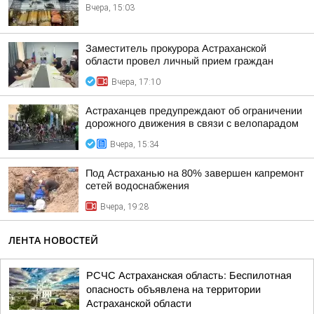
Вчера, 15:03
Заместитель прокурора Астраханской
области провел личный прием граждан
Вчера, 17:10
Астраханцев предупреждают об ограничении
дорожного движения в связи с велопарадом
Вчера, 15:34
Под Астраханью на 80% завершен капремонт
сетей водоснабжения
Вчера, 19:28
ЛЕНТА НОВОСТЕЙ
РСЧС Астраханская область: Беспилотная
опасность объявлена на территории
Астраханской области