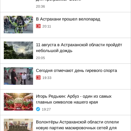
20:36
В Астрахани прошел велопарад
20:11
11 августа в Астраханской области пройдёт
небольшой дождь
20:05
Сегодня отмечают день гиревого спорта
19:33
Игорь Редькин: Арбуз - один из самых
главных символов нашего края
19:27
Волонтёры Астраханской области сплели
новую партию маскировочных сетей для