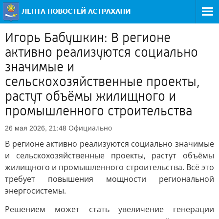
Игорь Бабушкин: В регионе
активно реализуются социально
значимые и
сельскохозяйственные проекты,
растут объёмы жилищного и
промышленного строительства
Официально
26 мая 2026, 21:48
В регионе активно реализуются социально значимые
и сельскохозяйственные проекты, растут объёмы
жилищного и промышленного строительства. Всё это
требует повышения мощности региональной
энергосистемы.
Решением может стать увеличение генерации