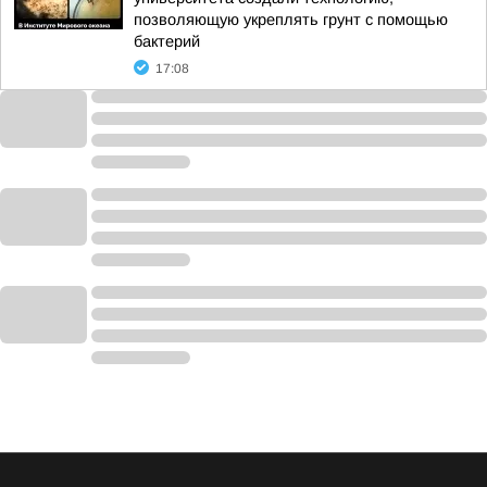
позволяющую укреплять грунт с помощью
бактерий
17:08