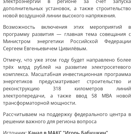
электроэнергии в регионе за счёт запуска
дополнительных установок, а также строительство
новой воздушной линии высокого напряжения.
Возможность включения этих мероприятий в
программу развития — главная тема совещания с
Министром энергетики Российской Федерации
Сергеем Евгеньевичем Цивилёвым.
Отмечу, что уже этом году будет направлено более
трёх млрд рублей на развитие электросетевого
комплекса. Масштабная инвестиционная программа
энергетиков предусматривает строительство и
реконструкцию 318 километров линий
электропередачи, а также ввод 58 МВА новой
трансформаторной мощности.
Рассчитываем на поддержку федерального центра в
решении важного для региона вопроса
Источник:
Канал в МАКС "Игорь Бабушкин"