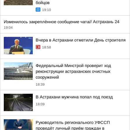
бойцов
19:10
Изменилось закреплённое сообщение чата//
Астрахань 24
19:04
Вчера в Астрахани отметили День строителя
18:58
Федеральный Минстрой проверит ход
реконструкции астраханских очистных
сооружений
18:39
В Астрахани мужчина попал под поезд
18:09
Руководитель регионального УФССП
проведёт личный приём граждан в