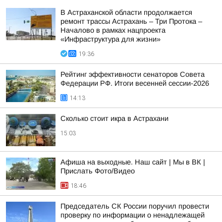
В Астраханской области продолжается
ремонт трассы Астрахань – Три Протока –
Началово в рамках нацпроекта
«Инфраструктура для жизни»
19:36
Рейтинг эффективности сенаторов Совета
Федерации РФ. Итоги весенней сессии-2026
14:13
Сколько стоит икра в Астрахани
15:03
Афиша на выходные. Наш сайт | Мы в ВК |
Прислать Фото/Видео
18:46
Председатель СК России поручил провести
проверку по информации о ненадлежащей