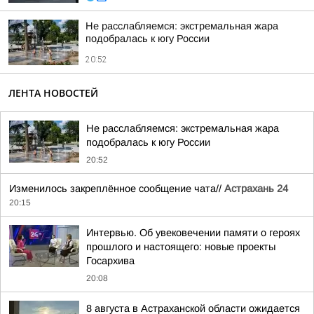
Не расслабляемся: экстремальная жара
подобралась к югу России
20:52
ЛЕНТА НОВОСТЕЙ
Не расслабляемся: экстремальная жара
подобралась к югу России
20:52
Изменилось закреплённое сообщение чата//
Астрахань 24
20:15
Интервью. Об увековечении памяти о героях
прошлого и настоящего: новые проекты
Госархива
20:08
8 августа в Астраханской области ожидается