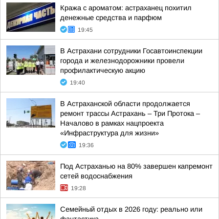
Кража с ароматом: астраханец похитил
денежные средства и парфюм
19:45
В Астрахани сотрудники Госавтоинспекции
города и железнодорожники провели
профилактическую акцию
19:40
В Астраханской области продолжается
ремонт трассы Астрахань – Три Протока –
Началово в рамках нацпроекта
«Инфраструктура для жизни»
19:36
Под Астраханью на 80% завершен капремонт
сетей водоснабжения
19:28
Семейный отдых в 2026 году: реально или