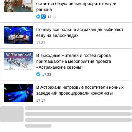
остается безусловным приоритетом для
региона
17:44
Почему все больше астраханцев выбирают
езду на велосипедах
17:37
В выходные жителей и гостей города
приглашают на мероприятия проекта
«Астраханские сезоны»
17:32
В Астрахани нетрезвые посетители ночных
заведений провоцировали конфликты
17:17