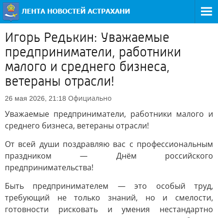
Игорь Редькин: Уважаемые
предприниматели, работники
малого и среднего бизнеса,
ветераны отрасли!
Официально
26 мая 2026, 21:18
Уважаемые предприниматели, работники малого и
среднего бизнеса, ветераны отрасли!
От всей души поздравляю вас с профессиональным
праздником — Днём российского
предпринимательства!
Быть предпринимателем — это особый труд,
требующий не только знаний, но и смелости,
готовности рисковать и умения нестандартно