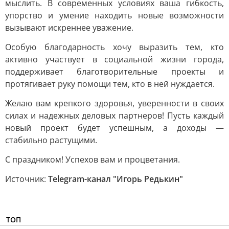
мыслить. В современных условиях ваша гибкость,
упорство и умение находить новые возможности
вызывают искреннее уважение.
Особую благодарность хочу выразить тем, кто
активно участвует в социальной жизни города,
поддерживает благотворительные проекты и
протягивает руку помощи тем, кто в ней нуждается.
Желаю вам крепкого здоровья, уверенности в своих
силах и надежных деловых партнеров! Пусть каждый
новый проект будет успешным, а доходы —
стабильно растущими.
С праздником! Успехов вам и процветания.
Источник:
Telegram-канал "Игорь Редькин"
ТОП