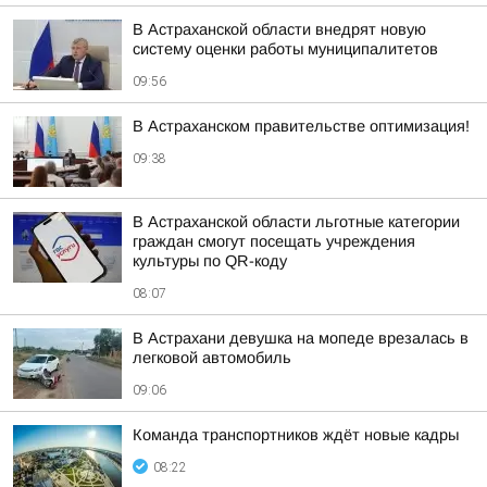
В Астраханской области внедрят новую
систему оценки работы муниципалитетов
09:56
В Астраханском правительстве оптимизация!
09:38
В Астраханской области льготные категории
граждан смогут посещать учреждения
культуры по QR-коду
08:07
В Астрахани девушка на мопеде врезалась в
легковой автомобиль
09:06
Команда транспортников ждёт новые кадры
08:22