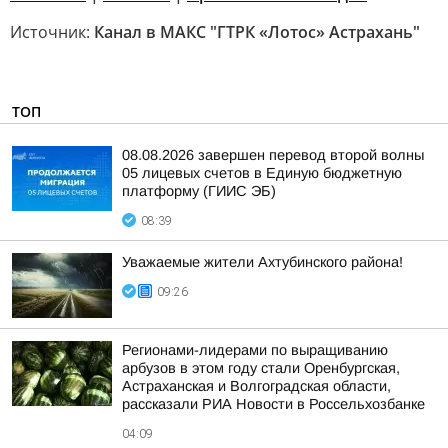
Источник:
Канал в МАКС "ГТРК «Лотос» Астрахань"
ТОП
08.08.2026 завершен перевод второй волны
05 лицевых счетов в Единую бюджетную
платформу (ГИИС ЭБ)
08:39
Уважаемые жители Ахтубинского района!
09:26
Регионами-лидерами по выращиванию
арбузов в этом году стали Оренбургская,
Астраханская и Волгоградская области,
рассказали РИА Новости в Россельхозбанке
04:09