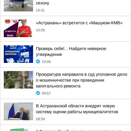
сезону
10:11
«Астрахань» встретится с «Машуком-КМВ»
10:06
Проверь себя!. . Найдите неверное
утверждение
10:06
Прокуратура направила в суд уголовное дело
о мошенничестве при проведении
капитального ремонта
09:57
В Астраханской области внедрят новую
систему оценки работы муниципалитетов
09:56