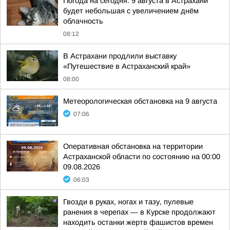
Погода на сегодня. 9 августа в Астрахани
будет небольшая с увеличением днём
облачность
08:12
В Астрахани продлили выставку
«Путешествие в Астраханский край»
08:00
Метеорологическая обстановка на 9 августа
07:06
Оперативная обстановка на территории
Астраханской области по состоянию на 00:00
09.08.2026
06:03
Гвозди в руках, ногах и тазу, пулевые
ранения в черепах — в Курске продолжают
находить останки жертв фашистов времен