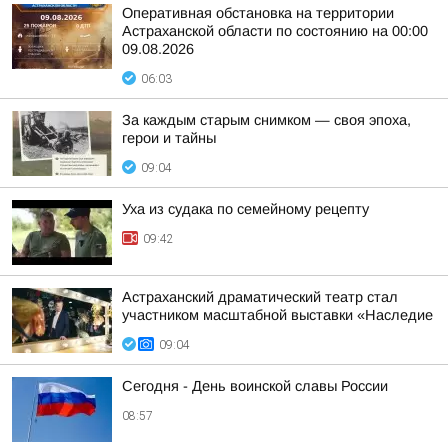
Оперативная обстановка на территории
Астраханской области по состоянию на 00:00
09.08.2026
06:03
За каждым старым снимком — своя эпоха,
герои и тайны
09:04
Уха из судака по семейному рецепту
09:42
Астраханский драматический театр стал
участником масштабной выставки «Наследие
09:04
Сегодня - День воинской славы России
08:57