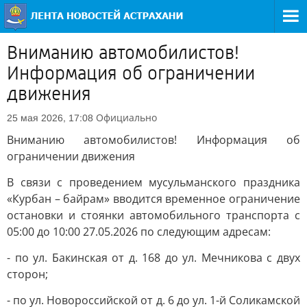
Вниманию автомобилистов!
Информация об ограничении
движения
Официально
25 мая 2026, 17:08
Вниманию автомобилистов! Информация об
ограничении движения
В связи с проведением мусульманского праздника
«Курбан – байрам» вводится временное ограничение
остановки и стоянки автомобильного транспорта с
05:00 до 10:00 27.05.2026 по следующим адресам:
- по ул. Бакинская от д. 168 до ул. Мечникова с двух
сторон;
- по ул. Новороссийской от д. 6 до ул. 1-й Соликамской