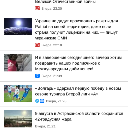
Великой Отечественной войны
Вчера, 23:30
Украине не дадут производить ракеты для
Patriot на своей территории, даже если
страна получит лицензии на них, — пишут
украинские СМИ
Вчера, 22:18
И в завершение сегодняшнего вечера хотим
поздравить наших подписчиков с
Международным днём кошек!
Вчера, 21:39
«Волгарь» одержал первую победу в новом
сезоне турнира Второй лиги «А»
Вчера, 21:28
9 августа в Астраханской области сохранится
42-градусная жара
Вчера, 21:21