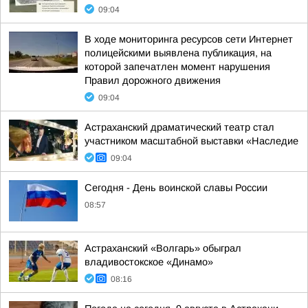
09:04
В ходе мониторинга ресурсов сети Интернет
полицейскими выявлена публикация, на
которой запечатлен момент нарушения
Правил дорожного движения
09:04
Астраханский драматический театр стал
участником масштабной выставки «Наследие
09:04
Сегодня - День воинской славы России
08:57
Астраханский «Волгарь» обыграл
владивостокское «Динамо»
08:16