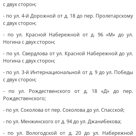
с двух сторон;
- по ул. 4-й Дорожной от д. 18 до пер. Пролетарскому
с двух сторон;
- по ул. Красной Набережной от д. 96 «М» до ул.
Ногина с двух сторон;
- по ул. Свердлова от ул. Красной Набережной до ул.
Ногина с двух сторон;
- по ул. 3-й Интернациональной от д. 9 до ул. Победы
с двух сторон;
- по ул. Рождественского от д. 18 «Д» до пер.
Рождественского;
- по ул. Соколова от пер. Соколова до ул. Спасской;
- по ул. Менжинского от д. 94 до ул. Джанибекова;
- по ул. Вологодской от д. 20 до ул. Набережной