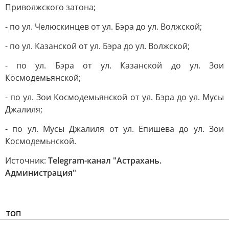
Приволжского затона;
- по ул. Челюскинцев от ул. Бэра до ул. Волжской;
- по ул. Казанской от ул. Бэра до ул. Волжской;
- по ул. Бэра от ул. Казанской до ул. Зои
Космодемьянской;
- по ул. Зои Космодемьянской от ул. Бэра до ул. Мусы
Джалиля;
- по ул. Мусы Джалиля от ул. Епишева до ул. Зои
Космодемьнской.
Источник:
Telegram-канал "Астрахань.
Администрация"
ТОП