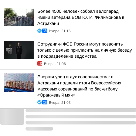
Более 4500 человек собрал велопарад
имени ветерана ВОВ Ю. И. Филимонова в
Астрахани
Вчера, 21:16
Сотрудники ФСБ России могут позвонить
только с целью пригласить на личную беседу
в подразделение ведомства
Вчера, 21:06
Энергия улиц и дух соперничества: в
Астрахани подвели итоги Всероссийских
массовых соревнований по баскетболу
«Оранжевый мяч»
Вчера, 21:03