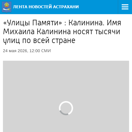
«Улицы Памяти» : Калинина. Имя
Михаила Калинина носят тысячи
улиц по всей стране
СМИ
24 мая 2026, 12:00