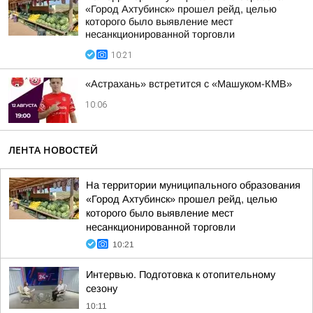
«Город Ахтубинск» прошел рейд, целью
которого было выявление мест
несанкционированной торговли
10:21
«Астрахань» встретится с «Машуком-КМВ»
10:06
ЛЕНТА НОВОСТЕЙ
На территории муниципального образования
«Город Ахтубинск» прошел рейд, целью
которого было выявление мест
несанкционированной торговли
10:21
Интервью. Подготовка к отопительному
сезону
10:11