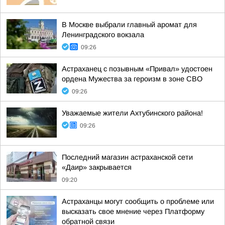
В Москве выбрали главный аромат для
Ленинградского вокзала
09:26
Астраханец с позывным «Привал» удостоен
ордена Мужества за героизм в зоне СВО
09:26
Уважаемые жители Ахтубинского района!
09:26
Последний магазин астраханской сети
«Даир» закрывается
09:20
Астраханцы могут сообщить о проблеме или
высказать свое мнение через Платформу
обратной связи