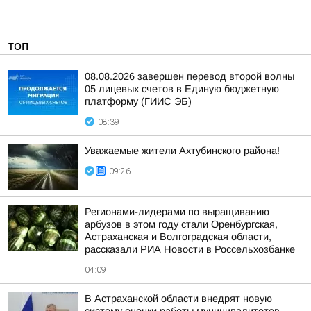
ТОП
08.08.2026 завершен перевод второй волны
05 лицевых счетов в Единую бюджетную
платформу (ГИИС ЭБ)
08:39
Уважаемые жители Ахтубинского района!
09:26
Регионами-лидерами по выращиванию
арбузов в этом году стали Оренбургская,
Астраханская и Волгоградская области,
рассказали РИА Новости в Россельхозбанке
04:09
В Астраханской области внедрят новую