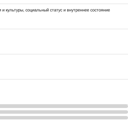
и и культуры, социальный статус и внутреннее состояние