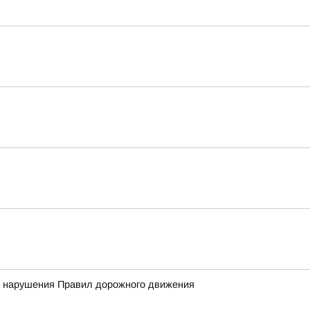
нт нарушения Правил дорожного движения