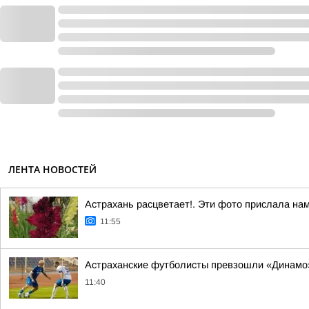
ЛЕНТА НОВОСТЕЙ
Астрахань расцветает!. Эти фото прислала на
11:55
Астраханские футболисты превзошли «Динамо
11:40