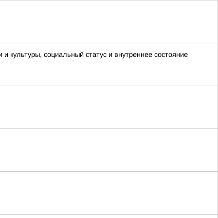
и и культуры, социальный статус и внутреннее состояние