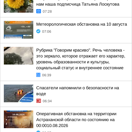
нам наша подписчица Татьяна Лоскутова
07:28
Метеорологическая обстановка на 10 августа
07:06
Рубрика "Говорим красиво". Речь человека -
это зеркало, которое отражает его характер,
уровень образованности и культуры,
социальный статус и внутреннее состояние
06:39
Спасатели напомнили о безопасности на
воде
06:34
Оперативная обстановка на территории
Астраханской области по состоянию на
00:0010.08.2026