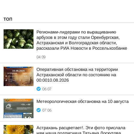
ТОП
Регионами-лидерами по выращиванию
арбузов в этом году стали Оренбургская,
Астраханская и Волгоградская области,
рассказали РИА Новости в Россельхозбанке
04:09
Оперативная обстановка на территории
Астраханской области по состоянию на
00:0010.08.2026
06:07
Метеорологическая обстановка на 10 августа
07:06
Астрахань расцветает!. Эти фото прислала
нам наша подписчица Татьяна Лоскутова