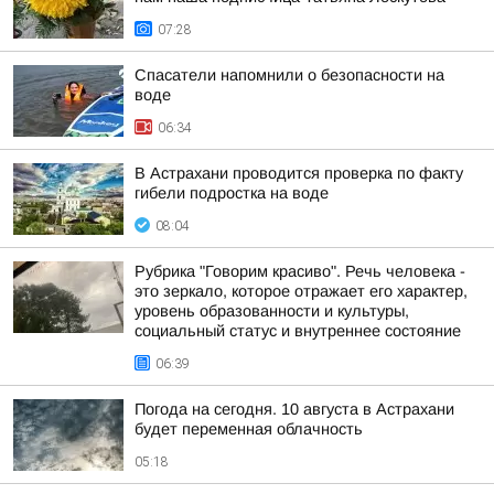
07:28
Спасатели напомнили о безопасности на
воде
06:34
В Астрахани проводится проверка по факту
гибели подростка на воде
08:04
Рубрика "Говорим красиво". Речь человека -
это зеркало, которое отражает его характер,
уровень образованности и культуры,
социальный статус и внутреннее состояние
06:39
Погода на сегодня. 10 августа в Астрахани
будет переменная облачность
05:18