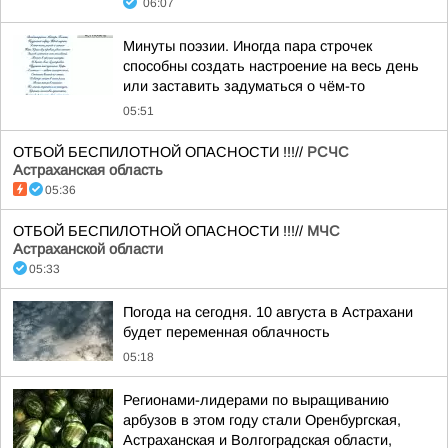
06:07
Минуты поэзии. Иногда пара строчек
способны создать настроение на весь день
или заставить задуматься о чём-то
05:51
ОТБОЙ БЕСПИЛОТНОЙ ОПАСНОСТИ !!!//
РСЧС
Астраханская область
05:36
ОТБОЙ БЕСПИЛОТНОЙ ОПАСНОСТИ !!!//
МЧС
Астраханской области
05:33
Погода на сегодня. 10 августа в Астрахани
будет переменная облачность
05:18
Регионами-лидерами по выращиванию
арбузов в этом году стали Оренбургская,
Астраханская и Волгоградская области,