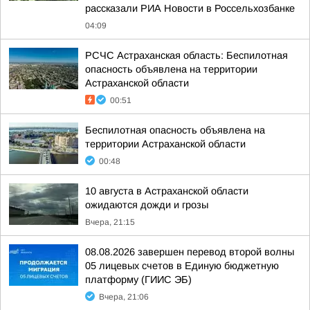
рассказали РИА Новости в Россельхозбанке
04:09
РСЧС Астраханская область: Беспилотная
опасность объявлена на территории
Астраханской области
00:51
Беспилотная опасность объявлена на
территории Астраханской области
00:48
10 августа в Астраханской области
ожидаются дожди и грозы
Вчера, 21:15
08.08.2026 завершен перевод второй волны
05 лицевых счетов в Единую бюджетную
платформу (ГИИС ЭБ)
Вчера, 21:06