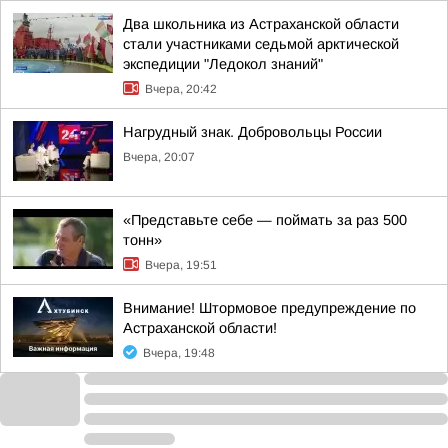
Два школьника из Астраханской области
стали участниками седьмой арктической
экспедиции "Ледокол знаний"
Вчера, 20:42
Нагрудный знак. Добровольцы России
Вчера, 20:07
«Представьте себе — поймать за раз 500
тонн»
Вчера, 19:51
Внимание! Штормовое предупреждение по
Астраханской области!
Вчера, 19:48