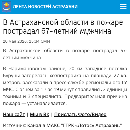
В Астраханской области в пожаре
пострадал 67-летний мужчина
СМИ
20 мая 2026, 15:34
В Астраханской области в пожаре пострадал 67-
летний мужчина
В Наримановском районе, 20 км западнее поселка
Буруны загорелась хозпостройка на площади 27 кв.
метров, рассказали в пресс-службе регионального ГУ
МЧС. С огнем за 1 час 19 минут справились 2 единицы
техники и 3 специалиста. Предварительная причина
пожара — устанавливается.
Наш сайт
|
Мы в ВК
|
Прислать Фото/Видео
Источник:
Канал в МАКС "ГТРК «Лотос» Астрахань"