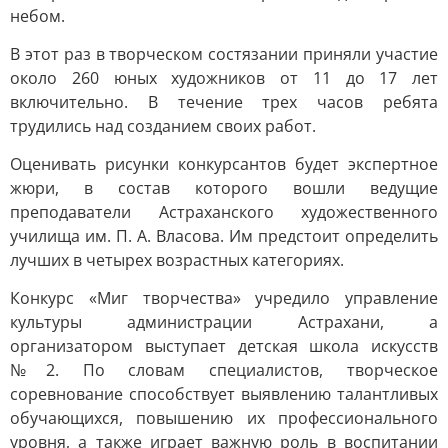
небом.
В этот раз в творческом состязании приняли участие
около 260 юных художников от 11 до 17 лет
включительно. В течение трех часов ребята
трудились над созданием своих работ.
Оценивать рисунки конкурсантов будет экспертное
жюри, в состав которого вошли ведущие
преподаватели Астраханского художественного
училища им. П. А. Власова. Им предстоит определить
лучших в четырех возрастных категориях.
Конкурс «Миг творчества» учредило управление
культуры администрации Астрахани, а
организатором выступает детская школа искусств
№2. По словам специалистов, творческое
соревнование способствует выявлению талантливых
обучающихся, повышению их профессионального
уровня, а также играет важную роль в воспитании