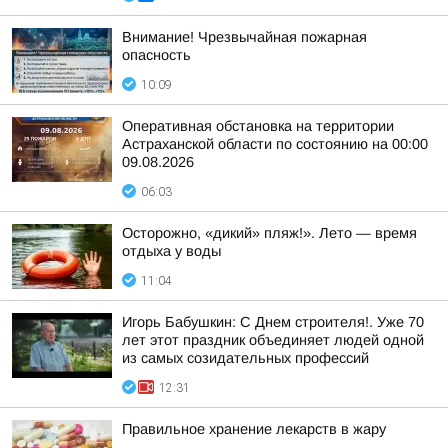
Внимание! Чрезвычайная пожарная
опасность
10:09
Оперативная обстановка на территории
Астраханской области по состоянию на 00:00
09.08.2026
06:03
Осторожно, «дикий» пляж!». Лето — время
отдыха у воды
11:04
Игорь Бабушкин: С Днем строителя!. Уже 70
лет этот праздник объединяет людей одной
из самых созидательных профессий
12:31
Правильное хранение лекарств в жару