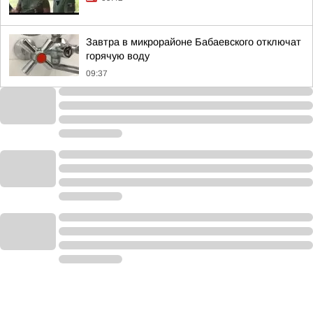
Завтра в микрорайоне Бабаевского отключат
горячую воду
09:37