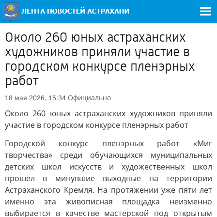
Около 260 юных астраханских
художников приняли участие в
городском конкурсе пленэрных
работ
Официально
18 мая 2026, 15:34
Около 260 юных астраханских художников приняли
участие в городском конкурсе пленэрных работ
Городской конкурс пленэрных работ «Миг
творчества» среди обучающихся муниципальных
детских школ искусств и художественных школ
прошел в минувшие выходные на территории
Астраханского Кремля. На протяжении уже пяти лет
именно эта живописная площадка неизменно
выбирается в качестве мастерской под открытым