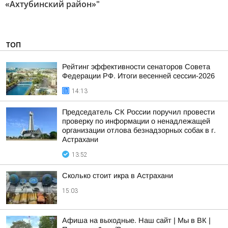
«Ахтубинский район»"
ТОП
Рейтинг эффективности сенаторов Совета
Федерации РФ. Итоги весенней сессии-2026
14:13
Председатель СК России поручил провести
проверку по информации о ненадлежащей
организации отлова безнадзорных собак в г.
Астрахани
13:52
Сколько стоит икра в Астрахани
15:03
Афиша на выходные. Наш сайт | Мы в ВК |