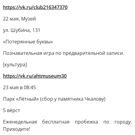
https://vk.ru/club216347370
22 мая, Музей
ул. Шубина, 131
«Потерянные буквы»
Познавательная игра по предварительной записи.
[культура]
https://vk.ru/ahtmuseum30
23 мая в 08:45
Парк «Лётный» (сбор у памятника Чкалову)
5 вёрст
Еженедельная бесплатная пробежка по городу.
Приходите!