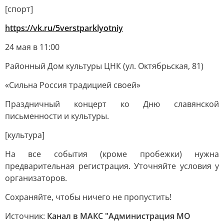
[спорт]
https://vk.ru/5verstparklyotniy
24 мая в 11:00
Районный Дом культуры ЦНК (ул. Октябрьская, 81)
«Сильна Россия традицией своей»
Праздничный концерт ко Дню славянской
письменности и культуры.
[культура]
На все события (кроме пробежки) нужна
предварительная регистрация. Уточняйте условия у
организаторов.
Сохраняйте, чтобы ничего не пропустить!
Источник:
Канал в МАКС "Администрация МО