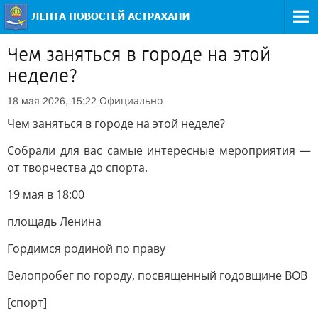
Чем заняться в городе на этой
неделе?
Официально
18 мая 2026, 15:22
Чем заняться в городе на этой неделе?
Собрали для вас самые интересные мероприятия —
от творчества до спорта.
19 мая в 18:00
площадь Ленина
Гордимся родиной по праву
Велопробег по городу, посвященный годовщине ВОВ
[спорт]