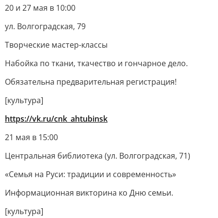
20 и 27 мая в 10:00
ул. Волгоградская, 79
Творческие мастер-классы
Набойка по ткани, ткачество и гончарное дело.
Обязательна предварительная регистрация!
[культура]
https://vk.ru/cnk_ahtubinsk
21 мая в 15:00
Центральная библиотека (ул. Волгоградская, 71)
«Семья на Руси: традиции и современность»
Информационная викторина ко Дню семьи.
[культура]