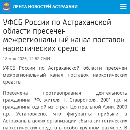
УФСБ России по Астраханской
области пресечен
межрегиональный канал поставок
наркотических средств
СМИ
18 мая 2026, 12:52
УФСБ России по Астраханской области пресечен
межрегиональный канал поставок наркотических
средств
Пресечена противоправная деятельность
гражданина РФ, жителя г. Ставрополя, 2001 г.р. и
гражданина одной из стран Центральной Азии, 2000
г.р. Установлено, что фигуранты прибыли в
Астрахань в целях организации сбыта синтетических
наркотических средств в особо крупном размере. В