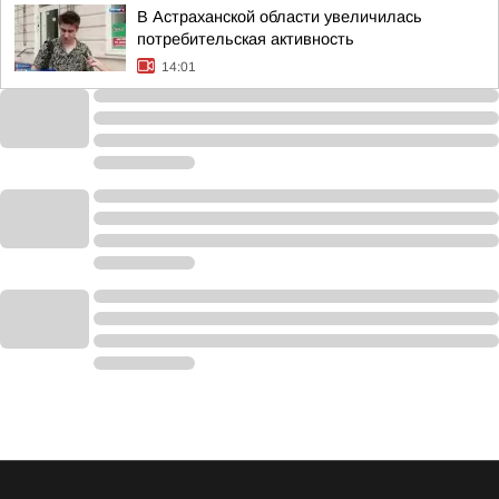
В Астраханской области увеличилась
потребительская активность
14:01