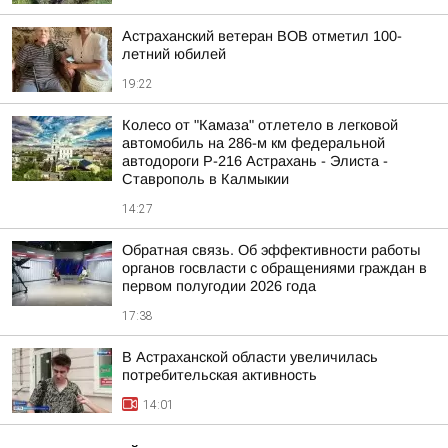
Астраханский ветеран ВОВ отметил 100-
летний юбилей
19:22
Колесо от "Камаза" отлетело в легковой
автомобиль на 286-м км федеральной
автодороги Р-216 Астрахань - Элиста -
Ставрополь в Калмыкии
14:27
Обратная связь. Об эффективности работы
органов госвласти с обращениями граждан в
первом полугодии 2026 года
17:38
В Астраханской области увеличилась
потребительская активность
14:01