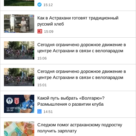
15:12
Как в Астрахани готовят традиционный
русский хлеб
15:09
Сегодня ограничено дорожное движение в
центре Астрахани в связи с велопарадом
15:06
Сегодня ограничено дорожное движение в
центре Астрахани в связи с велопарадом
15:01
Какой путь выбрать «Волгарю»?
Размышления о развитии клуба
14:51
Следком помог астраханскому подростку
получить зарплату