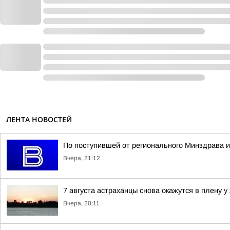
ЛЕНТА НОВОСТЕЙ
По поступившей от регионального Минздрава и
Вчера, 21:12
7 августа астраханцы снова окажутся в плену у
Вчера, 20:11