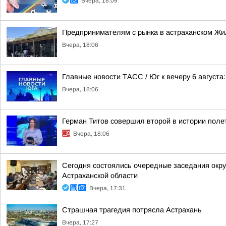
Вчера, 18:09
Предпринимателям с рынка в астраханском Жи
Вчера, 18:06
Главные новости ТАСС / Юг к вечеру 6 августа:
Вчера, 18:06
Герман Титов совершил второй в истории полет
Вчера, 18:06
Сегодня состоялись очередные заседания окру
Астраханской области
Вчера, 17:31
Страшная трагедия потрясла Астрахань
Вчера, 17:27