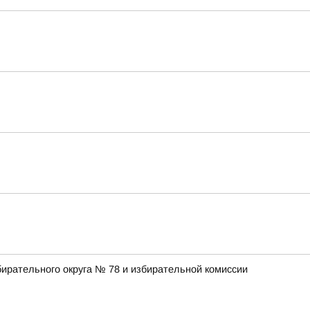
ирательного округа № 78 и избирательной комиссии