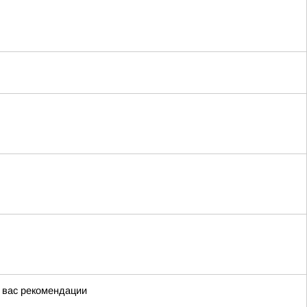
я вас рекомендации