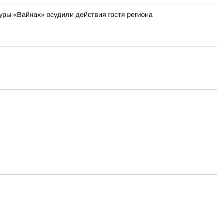
уры «Вайнах» осудили действия гостя региона