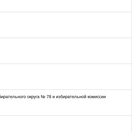
ирательного округа № 78 и избирательной комиссии