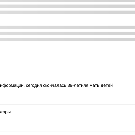
нформации, сегодня скончалась 39-летняя мать детей
 жары