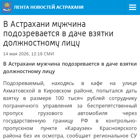
В Астрахани мужчина
подозревается в даче взятки
должностному лицу
СМИ
14 мая 2026, 12:19
В Астрахани мужчина подозревается в даче взятки
должностному лицу
Подозреваемый, находясь в кафе на улице
Ахматовской в Кировском районе, попытался дать
взятку в размере 100 тысяч рублей сотруднику
пограничного управления за беспрепятственный
пропуск грузового автомобиля через
государственную границу РФ в контрольно-
пропускном пункте «Караузек» Красноярского
района без их осмотра, сообщает региональное СУ