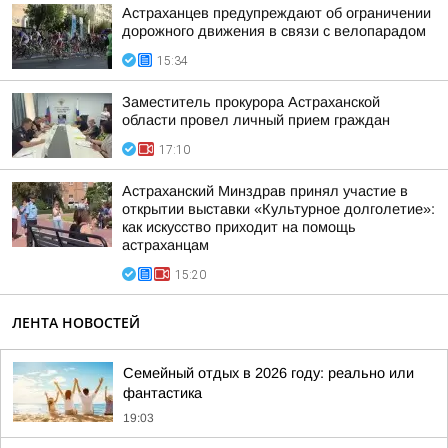
Астраханцев предупреждают об ограничении
дорожного движения в связи с велопарадом
15:34
Заместитель прокурора Астраханской
области провел личный прием граждан
17:10
Астраханский Минздрав принял участие в
открытии выставки «Культурное долголетие»:
как искусство приходит на помощь
астраханцам
15:20
ЛЕНТА НОВОСТЕЙ
Семейный отдых в 2026 году: реально или
фантастика
19:03