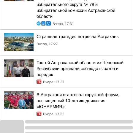
избирательного округа № 78 и
избирательной комиссии Астраханской
области
Вчера, 17:31
Страшная трагедия потрясла Астрахань
Вчера, 17:27
Гостей Астраханской области из Чеченской
Республики призвали соблюдать закон и
порядок
Вчера, 17:27
В Астрахани стартовал окружной форум,
посвященный 10-летию движения
«ЮНАРМИЯ»
Вчера, 17:22