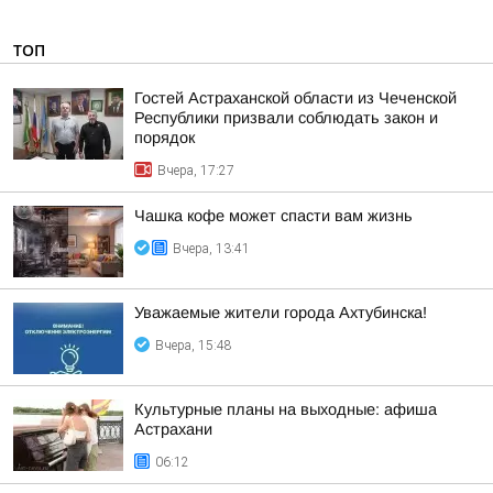
ТОП
Гостей Астраханской области из Чеченской
Республики призвали соблюдать закон и
порядок
Вчера, 17:27
Чашка кофе может спасти вам жизнь
Вчера, 13:41
Уважаемые жители города Ахтубинска!
Вчера, 15:48
Культурные планы на выходные: афиша
Астрахани
06:12