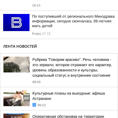
06:43
По поступившей от регионального Минздрава
информации, сегодня скончалась 39-летняя
мать детей
Вчера, 21:12
ЛЕНТА НОВОСТЕЙ
Рубрика "Говорим красиво". Речь человека -
это зеркало, которое отражает его характер,
уровень образованности и культуры,
социальный статус и внутреннее состояние
06:43
Культурные планы на выходные: афиша
Астрахани
06:12
Оперативная обстановка на территории