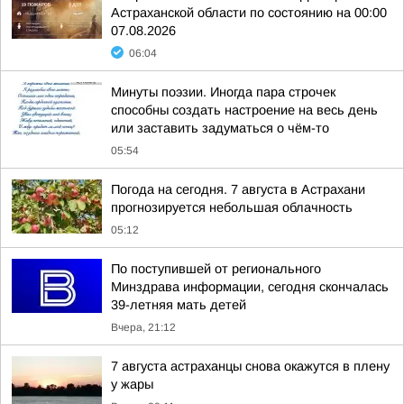
Астраханской области по состоянию на 00:00
07.08.2026
06:04
Минуты поэзии. Иногда пара строчек
способны создать настроение на весь день
или заставить задуматься о чём-то
05:54
Погода на сегодня. 7 августа в Астрахани
прогнозируется небольшая облачность
05:12
По поступившей от регионального
Минздрава информации, сегодня скончалась
39-летняя мать детей
Вчера, 21:12
7 августа астраханцы снова окажутся в плену
у жары