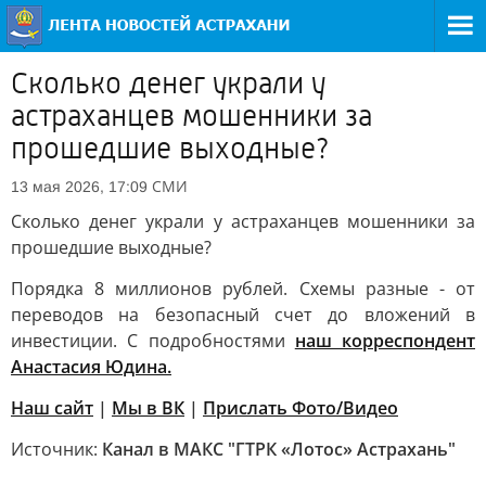
Сколько денег украли у
астраханцев мошенники за
прошедшие выходные?
СМИ
13 мая 2026, 17:09
Сколько денег украли у астраханцев мошенники за
прошедшие выходные?
Порядка 8 миллионов рублей. Схемы разные - от
переводов на безопасный счет до вложений в
инвестиции. С подробностями
наш корреспондент
Анастасия Юдина.
Наш сайт
|
Мы в ВК
|
Прислать Фото/Видео
Источник:
Канал в МАКС "ГТРК «Лотос» Астрахань"