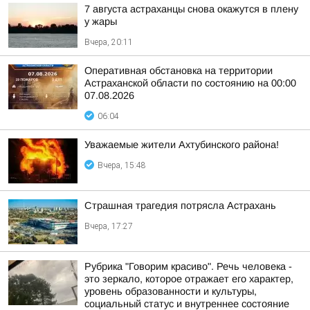
7 августа астраханцы снова окажутся в плену
у жары
Вчера, 20:11
Оперативная обстановка на территории
Астраханской области по состоянию на 00:00
07.08.2026
06:04
Уважаемые жители Ахтубинского района!
Вчера, 15:48
Страшная трагедия потрясла Астрахань
Вчера, 17:27
Рубрика "Говорим красиво". Речь человека -
это зеркало, которое отражает его характер,
уровень образованности и культуры,
социальный статус и внутреннее состояние