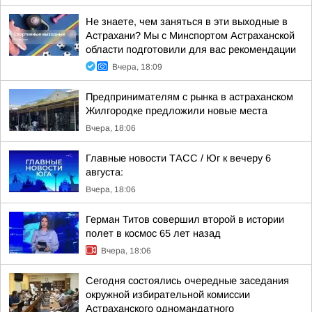
Не знаете, чем заняться в эти выходные в
Астрахани? Мы с Минспортом Астраханской
области подготовили для вас рекомендации
Вчера, 18:09
Предпринимателям с рынка в астраханском
Жилгородке предложили новые места
Вчера, 18:06
Главные новости ТАСС / Юг к вечеру 6
августа:
Вчера, 18:06
Герман Титов совершил второй в истории
полет в космос 65 лет назад
Вчера, 18:06
Сегодня состоялись очередные заседания
окружной избирательной комиссии
Астраханского одномандатного