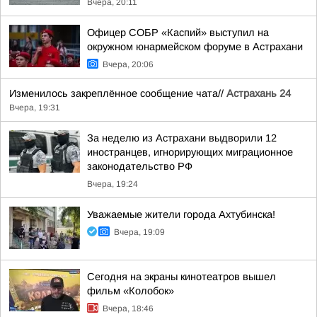
Вчера, 20:11
Офицер СОБР «Каспий» выступил на
окружном юнармейском форуме в Астрахани
Вчера, 20:06
Изменилось закреплённое сообщение чата//
Астрахань 24
Вчера, 19:31
За неделю из Астрахани выдворили 12
иностранцев, игнорирующих миграционное
законодательство РФ
Вчера, 19:24
Уважаемые жители города Ахтубинска!
Вчера, 19:09
Сегодня на экраны кинотеатров вышел
фильм «Колобок»
Вчера, 18:46