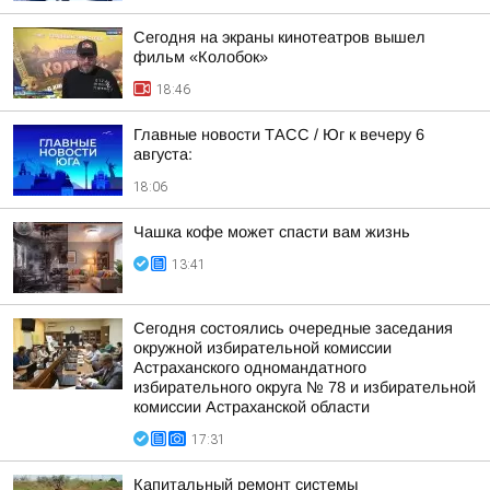
Сегодня на экраны кинотеатров вышел
фильм «Колобок»
18:46
Главные новости ТАСС / Юг к вечеру 6
августа:
18:06
Чашка кофе может спасти вам жизнь
13:41
Сегодня состоялись очередные заседания
окружной избирательной комиссии
Астраханского одномандатного
избирательного округа № 78 и избирательной
комиссии Астраханской области
17:31
Капитальный ремонт системы