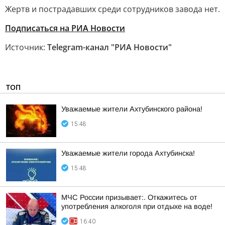
Жертв и пострадавших среди сотрудников завода нет.
Подписаться на РИА Новости
Источник:
Telegram-канал "РИА Новости"
ТОП
Уважаемые жители Ахтубинского района!
15:48
Уважаемые жители города Ахтубинска!
15:48
МЧС России призывает:. Откажитесь от
употребления алкоголя при отдыхе на воде!
16:40