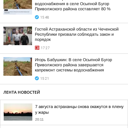
водоснабжения в селе Осыпной Бугор
Приволжского района составляет 80 %
15:48
Гостей Астраханской области из Чеченской
Республики призвали соблюдать закон и
порядок
17:27
Игорь Бабушкин: В селе Осыпной Бугор
Приволжского района завершается
капремонт системы водоснабжения
15:21
ЛЕНТА НОВОСТЕЙ
7 августа астраханцы снова окажутся в плену
у жары
20:11