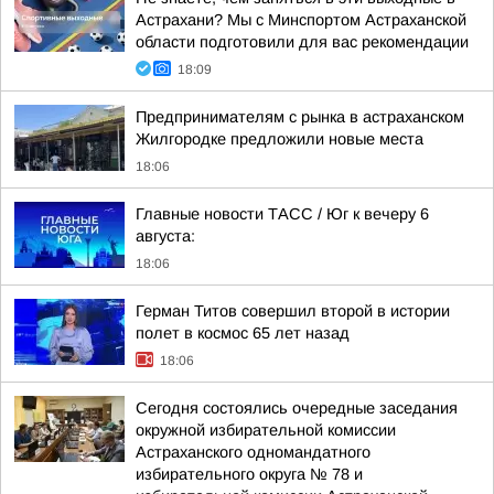
Астрахани? Мы с Минспортом Астраханской
области подготовили для вас рекомендации
18:09
Предпринимателям с рынка в астраханском
Жилгородке предложили новые места
18:06
Главные новости ТАСС / Юг к вечеру 6
августа:
18:06
Герман Титов совершил второй в истории
полет в космос 65 лет назад
18:06
Сегодня состоялись очередные заседания
окружной избирательной комиссии
Астраханского одномандатного
избирательного округа № 78 и