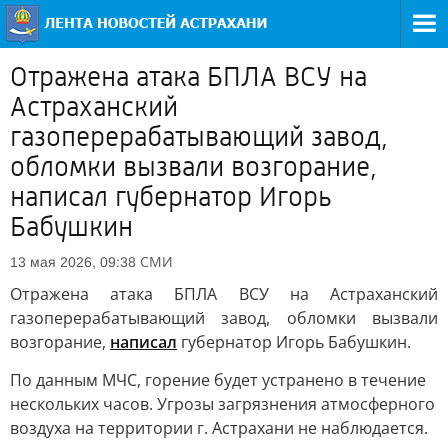
Отражена атака БПЛА ВСУ на
Астраханский
газоперерабатывающий завод,
обломки вызвали возгорание,
написал губернатор Игорь
Бабушкин
СМИ
13 мая 2026, 09:38
Отражена атака БПЛА ВСУ на Астраханский
газоперерабатывающий завод, обломки вызвали
возгорание,
написал
губернатор Игорь Бабушкин.
По данным МЧС, горение будет устранено в течение
нескольких часов. Угрозы загрязнения атмосферного
воздуха на территории г. Астрахани не наблюдается.