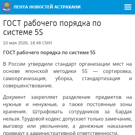
ГОСТ рабочего порядка по
системе 5S
СМИ
10 мая 2026, 18:48
ГОСТ рабочего порядка по системе 5S
В России утвердили стандарт организации мест на
основе японской методики 5S — сортировка,
самоорганизация, уборка, стандартизация и
совершенствование.
Документ закрепляет разделение предметов на
нужные и ненужные, а также постоянные зоны
хранения. Штрафовать сотрудников за бардак
нельзя. Трудовой кодекс допускает только замечание,
выговор или увольнение, а денежные наказания
приведут к административной ответственности.