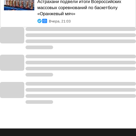
Астрахани подвели итоги Всероссийских
массовых соревнований по баскетболу
«Оранжевый мяч»
Вчера, 21:03