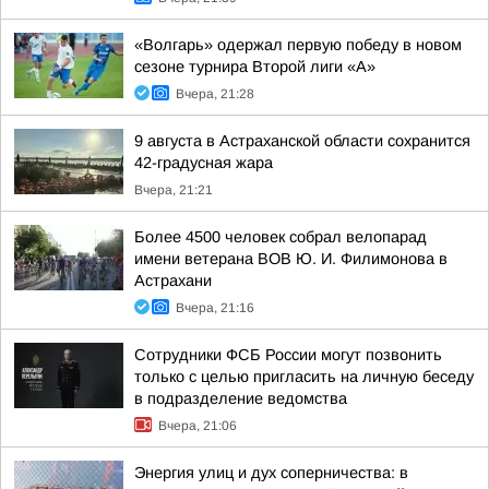
«Волгарь» одержал первую победу в новом
сезоне турнира Второй лиги «А»
Вчера, 21:28
9 августа в Астраханской области сохранится
42-градусная жара
Вчера, 21:21
Более 4500 человек собрал велопарад
имени ветерана ВОВ Ю. И. Филимонова в
Астрахани
Вчера, 21:16
Сотрудники ФСБ России могут позвонить
только с целью пригласить на личную беседу
в подразделение ведомства
Вчера, 21:06
Энергия улиц и дух соперничества: в