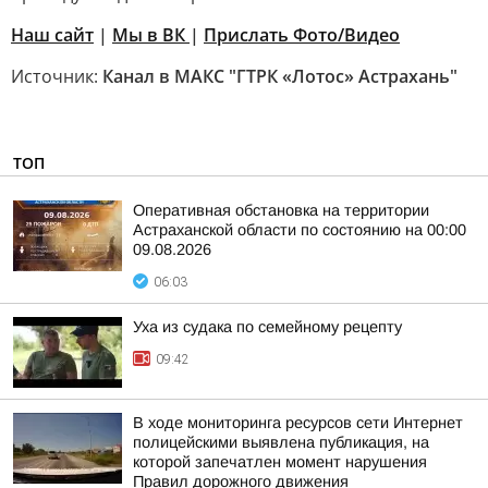
Наш сайт
|
Мы в ВК
|
Прислать Фото/Видео
Источник:
Канал в МАКС "ГТРК «Лотос» Астрахань"
ТОП
Оперативная обстановка на территории
Астраханской области по состоянию на 00:00
09.08.2026
06:03
Уха из судака по семейному рецепту
09:42
В ходе мониторинга ресурсов сети Интернет
полицейскими выявлена публикация, на
которой запечатлен момент нарушения
Правил дорожного движения