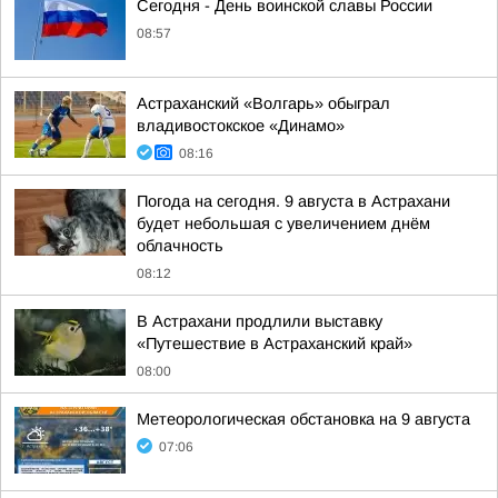
Сегодня - День воинской славы России
08:57
Астраханский «Волгарь» обыграл
владивостокское «Динамо»
08:16
Погода на сегодня. 9 августа в Астрахани
будет небольшая с увеличением днём
облачность
08:12
В Астрахани продлили выставку
«Путешествие в Астраханский край»
08:00
Метеорологическая обстановка на 9 августа
07:06