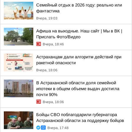
Семейный отдых в 2026 году: реально или
фантастика
Вчера, 19:03
Афиша на выходные. Наш сайт | Мы в ВК |
Прислать Фото/Видео
Вчера, 18:46
Астраханцам дали алгоритм действий при
ракетной опасности
Вчера, 18:06
В Астраханской области доля семейной
ипотеки в общем объеме выдач достигла
почти 90%
Вчера, 18:06
Бойцы СВО поблагодарили губернатора
Астраханской области за поддержку бойцов
Вчера, 17:48