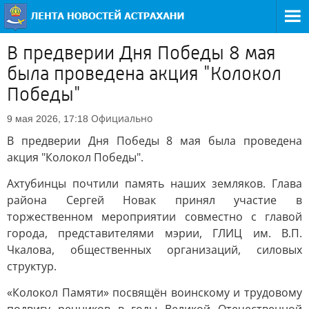
В предверии Дня Победы 8 мая
была проведена акция "Колокол
Победы"
Официально
9 мая 2026, 17:18
В предверии Дня Победы 8 мая была проведена
акция "Колокол Победы".
Ахтубинцы почтили память наших земляков. Глава
района Сергей Новак принял участие в
торжественном мероприятии совместно с главой
города, представителями мэрии, ГЛИЦ им. В.П.
Чкалова, общественных организаций, силовых
структур.
«Колокол Памяти» посвящён воинскому и трудовому