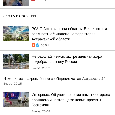
ЛЕНТА НОВОСТЕЙ
РСЧС Астраханская область: Беспилотная
опасность объявлена на территории
Астраханской области
00:54
Не расслабляемся: экстремальная жара
подобралась к югу России
Вчера, 20:52
Изменилось закреплённое сообщение чата//
Астрахань 24
Вчера, 20:15
Интервью. Об увековечении памяти о героях
прошлого и настоящего: новые проекты
Госархива
Вчера, 20:08