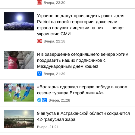
Вчера, 23:30
Украине не дадут производить ракеты для
Patriot на своей территории, даже если
страна получит лицензии на них, — пишут
украинские СМИ
Вчера, 22:18
И в завершение сегодняшнего вечера хотим
поздравить наших подписчиков с
Международным днём кошек!
Вчера, 21:39
«Волгарь» одержал первую победу в новом
сезоне турнира Второй лиги «А»
Вчера, 21:28
9 августа в Астраханской области сохранится
42-градусная жара
Вчера, 21:21