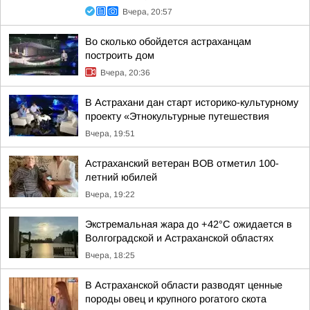
Вчера, 20:57
Во сколько обойдется астраханцам
построить дом
Вчера, 20:36
В Астрахани дан старт историко-культурному
проекту «Этнокультурные путешествия
Вчера, 19:51
Астраханский ветеран ВОВ отметил 100-
летний юбилей
Вчера, 19:22
Экстремальная жара до +42°C ожидается в
Волгоградской и Астраханской областях
Вчера, 18:25
В Астраханской области разводят ценные
породы овец и крупного рогатого скота