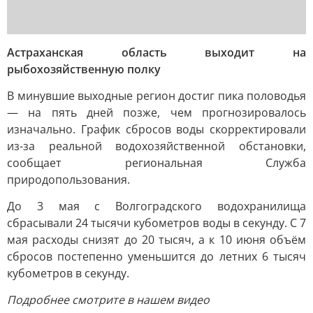
Астраханская область выходит на
рыбохозяйственную полку
В минувшие выходные регион достиг пика половодья
— на пять дней позже, чем прогнозировалось
изначально. График сбросов воды скорректировали
из-за реальной водохозяйственной обстановки,
сообщает региональная Служба
природопользования.
До 3 мая с Волгоградского водохранилища
сбрасывали 24 тысячи кубометров воды в секунду. С 7
мая расходы снизят до 20 тысяч, а к 10 июня объём
сбросов постепенно уменьшится до летних 6 тысяч
кубометров в секунду.
Подробнее смотрите в нашем видео