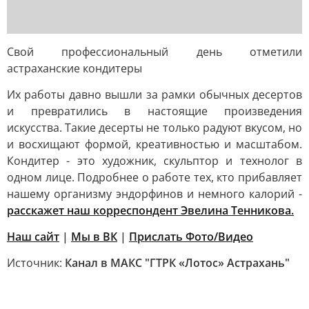
Свой профессиональный день отметили
астраханские кондитеры
Их работы давно вышли за рамки обычных десертов
и превратились в настоящие произведения
искусства. Такие десерты не только радуют вкусом, но
и восхищают формой, креативностью и масштабом.
Кондитер - это художник, скульптор и технолог в
одном лице. Подробнее о работе тех, кто прибавляет
нашему организму эндорфинов и немного калорий -
расскажет наш корреспондент Эвелина Тенникова.
Наш сайт
|
Мы в ВК
|
Прислать Фото/Видео
Источник:
Канал в МАКС "ГТРК «Лотос» Астрахань"