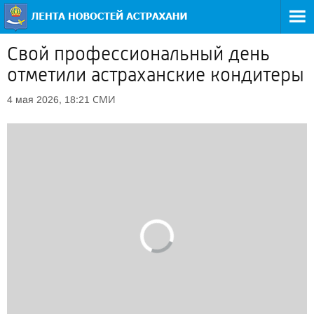
Свой профессиональный день
отметили астраханские кондитеры
СМИ
4 мая 2026, 18:21