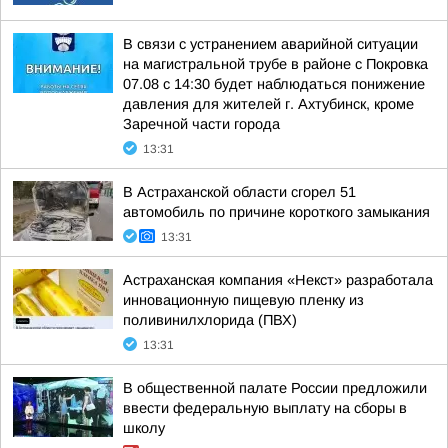
В связи с устранением аварийной ситуации
на магистральной трубе в районе с Покровка
07.08 с 14:30 будет наблюдаться понижение
давления для жителей г. Ахтубинск, кроме
Заречной части города
13:31
В Астраханской области сгорел 51
автомобиль по причине короткого замыкания
13:31
Астраханская компания «Некст» разработала
инновационную пищевую пленку из
поливинилхлорида (ПВХ)
13:31
В общественной палате России предложили
ввести федеральную выплату на сборы в
школу