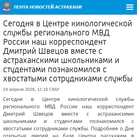
Сегодня в Центре кинологической
службы регионального МВД
России наш корреспондент
Дмитрий Швецов вместе с
астраханскими школьниками и
студентами познакомился с
хвостатыми сотрудниками службы
СМИ
24 апреля 2026, 11:16
Сегодня в Центре кинологической службы
регионального МВД России наш корреспондент
Дмитрий Швецов вместе с астраханскими
школьниками и студентами познакомился с
хвостатыми сотрудниками службы. Подробнее о Дне
открытых дверей на базе Центра расскажем в