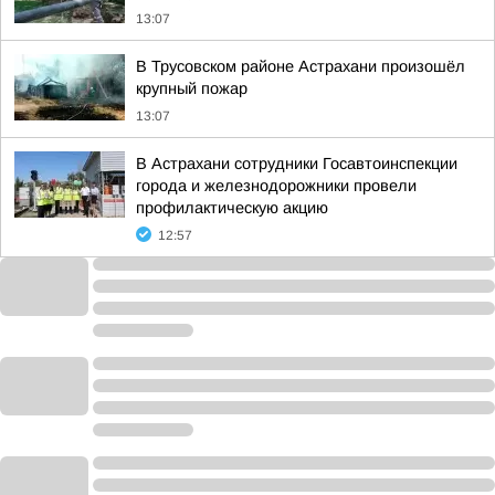
13:07
В Трусовском районе Астрахани произошёл
крупный пожар
13:07
В Астрахани сотрудники Госавтоинспекции
города и железнодорожники провели
профилактическую акцию
12:57