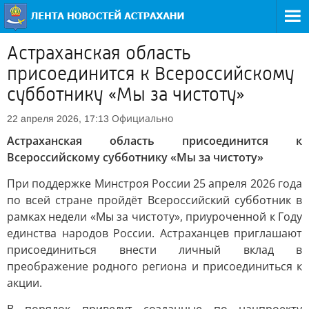
Астраханская область
присоединится к Всероссийскому
субботнику «Мы за чистоту»
Официально
22 апреля 2026, 17:13
Астраханская область присоединится к
Всероссийскому субботнику «Мы за чистоту»
При поддержке Минстроя России 25 апреля 2026 года
по всей стране пройдёт Всероссийский субботник в
рамках недели «Мы за чистоту», приуроченной к Году
единства народов России. Астраханцев приглашают
присоединиться внести личный вклад в
преображение родного региона и присоединиться к
акции.