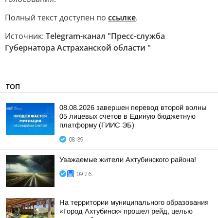
Полный текст доступен по
ссылке
.
Источник:
Telegram-канал "Пресс-служба
Губернатора Астраханской области "
ТОП
08.08.2026 завершен перевод второй волны
05 лицевых счетов в Единую бюджетную
платформу (ГИИС ЭБ)
08:39
Уважаемые жители Ахтубинского района!
09:26
На территории муниципального образования
«Город Ахтубинск» прошел рейд, целью