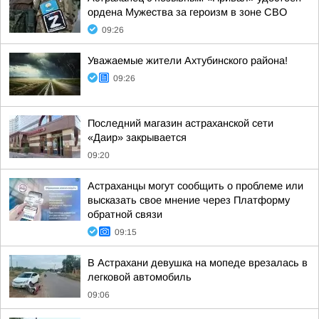
ордена Мужества за героизм в зоне СВО
09:26
Уважаемые жители Ахтубинского района!
09:26
Последний магазин астраханской сети
«Даир» закрывается
09:20
Астраханцы могут сообщить о проблеме или
высказать свое мнение через Платформу
обратной связи
09:15
В Астрахани девушка на мопеде врезалась в
легковой автомобиль
09:06