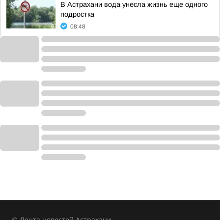
В Астрахани вода унесла жизнь еще одного
подростка
08:48
© Лента новостей Астрахани