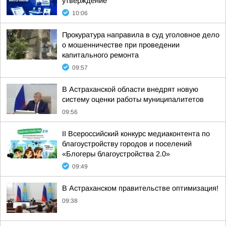
утверждение
10:06
Прокуратура направила в суд уголовное дело
о мошенничестве при проведении
капитального ремонта
09:57
В Астраханской области внедрят новую
систему оценки работы муниципалитетов
09:56
II Всероссийский конкурс медиаконтента по
благоустройству городов и поселений
«Блогеры благоустройства 2.0»
09:49
В Астраханском правительстве оптимизация!
09:38