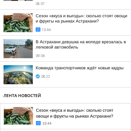
08:07
Сезон «вкуса и выгоды»: сколько стоят овощи
и фрукты на рынках Астрахани?
10:44
В Астрахани девушка на мопеде врезалась в
легковой автомобиль
09:06
Команда транспортников ждёт новые кадры
08:22
ЛЕНТА НОВОСТЕЙ
Сезон «вкуса и выгоды»: сколько стоят
овощи и фрукты на рынках Астрахани?
10:44