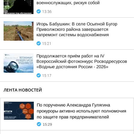
военнослужащих, рискуя собой
13:36
Игорь Бабушкин: В селе Осыпной Бугор
Приволжского района завершается
капремонт системы водоснабжения
15:21
Продолжается приём работ на IV
Всероссийский фотоконкурс Росводресурсов
«Водные достояния России - 2026»
15:17
ЛЕНТА НОВОСТЕЙ
По поручению Александра Гулягина
прокуроры активно используют полномочия
по защите прав предпринимателей
15:29