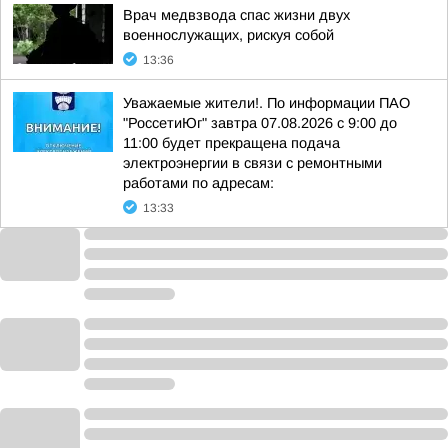
Врач медвзвода спас жизни двух
военнослужащих, рискуя собой
13:36
Уважаемые жители!. По информации ПАО
"РоссетиЮг" завтра 07.08.2026 с 9:00 до
11:00 будет прекращена подача
электроэнергии в связи с ремонтными
работами по адресам:
13:33