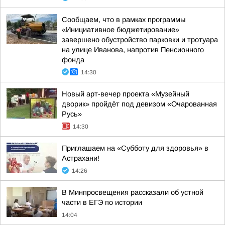
Сообщаем, что в рамках программы
«Инициативное бюджетирование»
завершено обустройство парковки и тротуара
на улице Иванова, напротив Пенсионного
фонда
14:30
Новый арт-вечер проекта «Музейный
дворик» пройдёт под девизом «Очарованная
Русь»
14:30
Приглашаем на «Субботу для здоровья» в
Астрахани!
14:26
В Минпросвещения рассказали об устной
части в ЕГЭ по истории
14:04