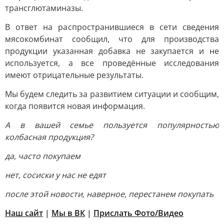
трансглютаминазы.
В ответ на распространившиеся в сети сведения
мясокомбинат сообщил, что для производства
продукции указанная добавка не закупается и не
используется, а все проведённые исследования
имеют отрицательные результаты.
Мы будем следить за развитием ситуации и сообщим,
когда появится новая информация.
А в вашей семье пользуется популярностью
колбасная продукция?
да, часто покупаем
нет, сосиски у нас не едят
после этой новости, наверное, перестанем покупать
Наш сайт
|
Мы в ВК
|
Прислать Фото/Видео