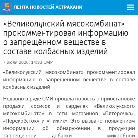
«Великолукский мясокомбинат»
прокомментировал информацию
о запрещённом веществе в
составе колбасных изделий
СМИ
7 июля 2026, 14:33
«Великолукский мясокомбинат» прокомментировал
информацию о запрещённом веществе в составе
колбасных изделий
Недавно в ряде СМИ прошла новость о приостановке
продажи сосисок и сарделек «Великолукского
мясокомбината» в сети магазинов «Пятёрочка»,
«Перекрёсток» и «Чижик». Это вызвано появлением
информации об обнаружении в продукции
запрещённой добавки — микробной