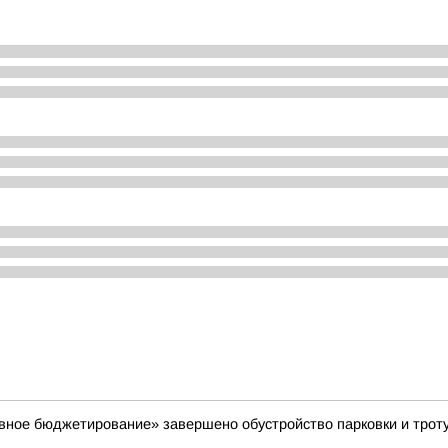
вное бюджетирование» завершено обустройство парковки и троту