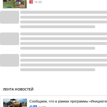
14:30
ЛЕНТА НОВОСТЕЙ
Сообщаем, что в рамках программы «Инициати