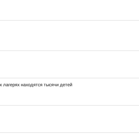
х лагерях находятся тысячи детей