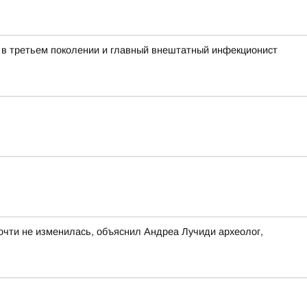
 в третьем поколении и главный внештатный инфекционист
почти не изменилась, объяснил Андреа Лучиди археолог,