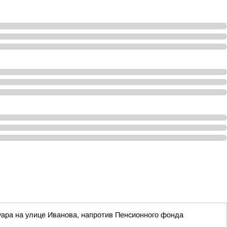
ара на улице Иванова, напротив Пенсионного фонда