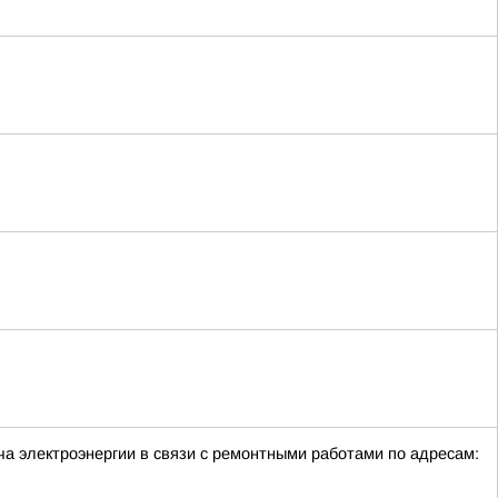
ча электроэнергии в связи с ремонтными работами по адресам: