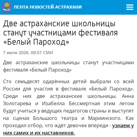
Две астраханские школьницы
станут участницами фестиваля
«Белый Пароход»
СМИ
7 июля 2026, 09:57
Две астраханские школьницы станут участницами
фестиваля «Белый Пароход»
Сто семьдесят одарённых детей выбрали со всей
России для участия в фестивале «Белый Пароход».
Среди них две астраханские школьницы. Анна
Золотарева и Изабелла Бессмертная этим летом
будут учиться у ведущих педагогов страны и выступят
на сценах Большого театра и Мариинского. Как
проходил отбор, что ждёт девочек впереди -
узнаем у
них самих и их наставников.