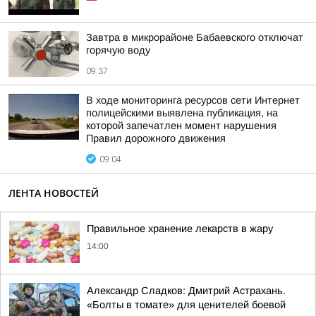
Завтра в микрорайоне Бабаевского отключат
горячую воду
09:37
В ходе мониторинга ресурсов сети Интернет
полицейскими выявлена публикация, на
которой запечатлен момент нарушения
Правил дорожного движения
09:04
ЛЕНТА НОВОСТЕЙ
Правильное хранение лекарств в жару
14:00
Александр Сладков: Дмитрий Астрахань.
«Болты в томате» для ценителей боевой