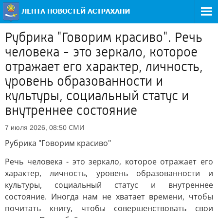
Рубрика "Говорим красиво". Речь
человека - это зеркало, которое
отражает его характер, личность,
уровень образованности и
культуры, социальный статус и
внутреннее состояние
СМИ
7 июля 2026, 08:50
Рубрика "Говорим красиво"
Речь человека - это зеркало, которое отражает его
характер, личность, уровень образованности и
культуры, социальный статус и внутреннее
состояние. Иногда нам не хватает времени, чтобы
почитать книгу, чтобы совершенствовать свои