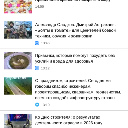
14:00
Александр Сладков: Дмитрий Астрахань.
«Болты в томате» для ценителей боевой
техники, оружия и экипировки
13:46
Привычки, которые помогут похудеть без
усилий и вреда для здоровья
13:12
С праздником, строители!. Сегодня мы
говорим спасибо инженерам,
проектировщикам, сварщикам, геодезистам,
всем кто создаёт инфраструктуру страны
13:10
Ко Дню строителя: о результатах
деятельности отрасли в 2026 году