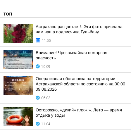
ТОП
Астрахань расцветает!. Эти фото прислала
нам наша подписчица Гульбану
11:55
Внимание! Чрезвычайная пожарная
опасность
10:09
Оперативная обстановка на территории
Астраханской области по состоянию на 00:00
09.08.2026
06:03
Осторожно, «дикий» пляж!». Лето — время
отдыха у воды
11:04