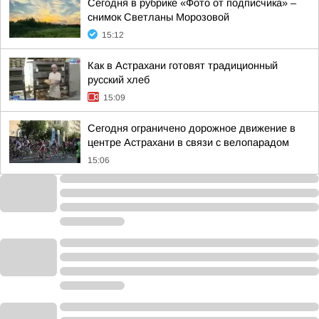
Сегодня в рубрике «Фото от подписчика» –
снимок Светланы Морозовой
15:12
Как в Астрахани готовят традиционный
русский хлеб
15:09
Сегодня ограничено дорожное движение в
центре Астрахани в связи с велопарадом
15:06