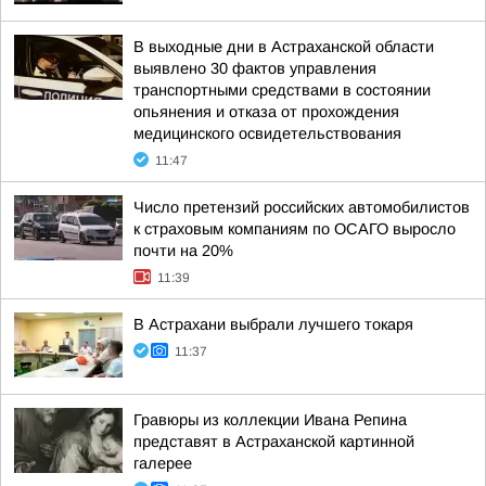
В выходные дни в Астраханской области
выявлено 30 фактов управления
транспортными средствами в состоянии
опьянения и отказа от прохождения
медицинского освидетельствования
11:47
Число претензий российских автомобилистов
к страховым компаниям по ОСАГО выросло
почти на 20%
11:39
В Астрахани выбрали лучшего токаря
11:37
Гравюры из коллекции Ивана Репина
представят в Астраханской картинной
галерее