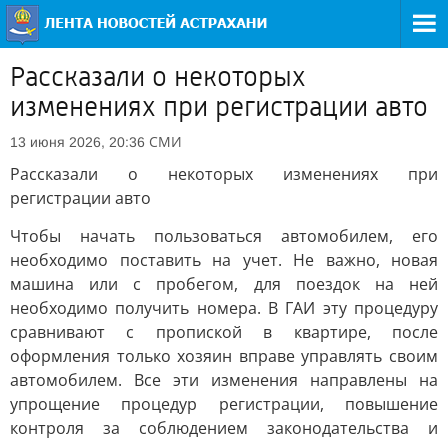
Рассказали о некоторых
изменениях при регистрации авто
СМИ
13 июня 2026, 20:36
Рассказали о некоторых изменениях при
регистрации авто
Чтобы начать пользоваться автомобилем, его
необходимо поставить на учет. Не важно, новая
машина или с пробегом, для поездок на ней
необходимо получить номера. В ГАИ эту процедуру
сравнивают с пропиской в квартире, после
оформления только хозяин вправе управлять своим
автомобилем. Все эти изменения направлены на
упрощение процедур регистрации, повышение
контроля за соблюдением законодательства и