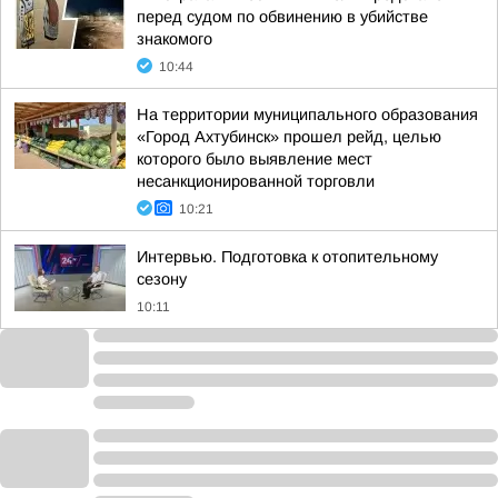
перед судом по обвинению в убийстве
знакомого
10:44
На территории муниципального образования
«Город Ахтубинск» прошел рейд, целью
которого было выявление мест
несанкционированной торговли
10:21
Интервью. Подготовка к отопительному
сезону
10:11