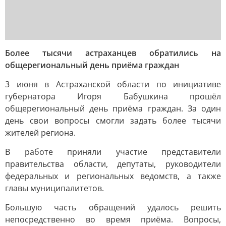
Более тысячи астраханцев обратились на
общерегиональный день приёма граждан
3 июня в Астраханской области по инициативе
губернатора Игоря Бабушкина прошёл
общерегиональный день приёма граждан. За один
день свои вопросы смогли задать более тысячи
жителей региона.
В работе приняли участие представители
правительства области, депутаты, руководители
федеральных и региональных ведомств, а также
главы муниципалитетов.
Большую часть обращений удалось решить
непосредственно во время приёма. Вопросы,