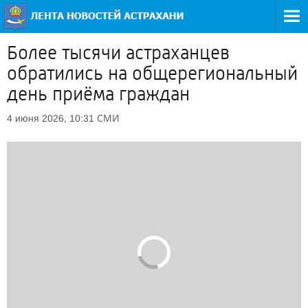
Более тысячи астраханцев
обратились на общерегиональный
день приёма граждан
СМИ
4 июня 2026, 10:31