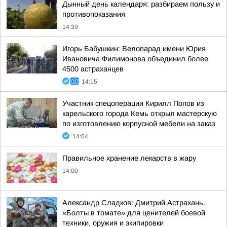
Дынный день календаря: разбираем пользу и
противопоказания
14:39
Игорь Бабушкин: Велопарад имени Юрия
Ивановича Филимонова объединил более
4500 астраханцев
14:15
Участник спецоперации Кирилл Попов из
карельского города Кемь открыл мастерскую
по изготовлению корпусной мебели на заказ
14:04
Правильное хранение лекарств в жару
14:00
Александр Сладков: Дмитрий Астрахань.
«Болты в томате» для ценителей боевой
техники, оружия и экипировки