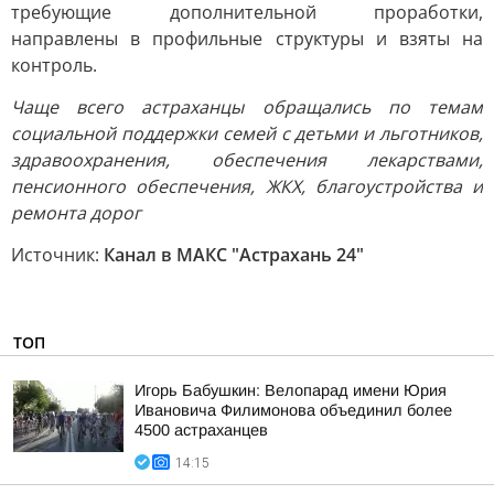
требующие дополнительной проработки,
направлены в профильные структуры и взяты на
контроль.
Чаще всего астраханцы обращались по темам
социальной поддержки семей с детьми и льготников,
здравоохранения, обеспечения лекарствами,
пенсионного обеспечения, ЖКХ, благоустройства и
ремонта дорог
Источник:
Канал в МАКС "Астрахань 24"
ТОП
Игорь Бабушкин: Велопарад имени Юрия
Ивановича Филимонова объединил более
4500 астраханцев
14:15