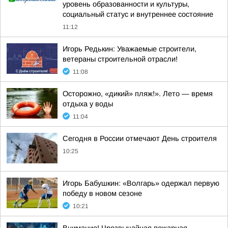
уровень образованности и культуры,
социальный статус и внутреннее состояние
11:12
Игорь Редькин: Уважаемые строители,
ветераны строительной отрасли!
11:08
Осторожно, «дикий» пляж!». Лето — время
отдыха у воды
11:04
Сегодня в России отмечают День строителя
10:25
Игорь Бабушкин: «Волгарь» одержал первую
победу в новом сезоне
10:21