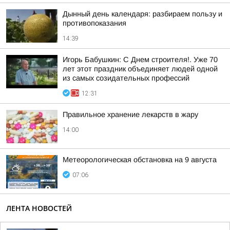
Дынный день календаря: разбираем пользу и
противопоказания
14:39
Игорь Бабушкин: С Днем строителя!. Уже 70
лет этот праздник объединяет людей одной
из самых созидательных профессий
12:31
Правильное хранение лекарств в жару
14:00
Метеорологическая обстановка на 9 августа
07:06
ЛЕНТА НОВОСТЕЙ