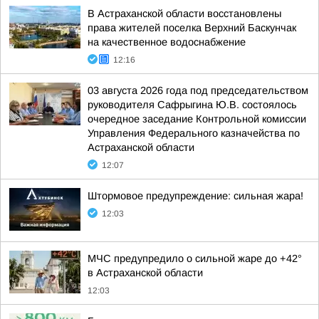
В Астраханской области восстановлены
права жителей поселка Верхний Баскунчак
на качественное водоснабжение
12:16
03 августа 2026 года под председательством
руководителя Сафрыгина Ю.В. состоялось
очередное заседание Контрольной комиссии
Управления Федерального казначейства по
Астраханской области
12:07
Штормовое предупреждение: сильная жара!
12:03
МЧС предупредило о сильной жаре до +42°
в Астраханской области
12:03