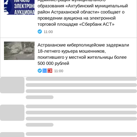
образования «Ахтубинский муниципальный
район Астраханской области» сообщает о
проведении аукциона на электронной
торговой площадке «Сбербанк АСТ»
11:00
Астраханские киберполицейские задержали
18-летнего курьера мошенников,
похитившего у местной жительницы более
500 000 рублей
11:00