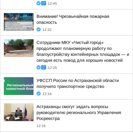
12:45
Внимание! Чрезвычайная пожарная
опасность
12:32
Сотрудники МКУ «Чистый город»
продолжают планомерную работу по
благоустройству контейнерных площадок — и
сегодня есть повод для хороших новостей
12:25
УФССП России по Астраханской области
получило транспортное средство
12:16
Астраханцы смогут задать вопросы
руководителю регионального Управления
Росреестра
12:16