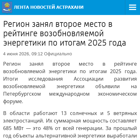
Регион занял второе место в
рейтинге возобновляемой
энергетики по итогам 2025 года
Официально
4 июня 2026, 09:12
Регион занял второе место в рейтинге
возобновляемой энергетики по итогам 2025 года.
Итоги исследования Ассоциации развития
возобновляемой энергетики объявили на
Петербургском международном экономическом
форуме.
В области работают 13 солнечных и 5 ветряных
электростанций. Их суммарная мощность составляет
685 МВт — это 48% от всей генерации. За прошлый
год объекты альтернативной энергетики выработали