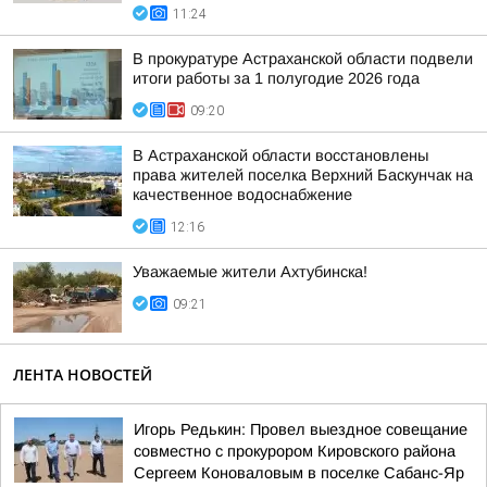
11:24
В прокуратуре Астраханской области подвели
итоги работы за 1 полугодие 2026 года
09:20
В Астраханской области восстановлены
права жителей поселка Верхний Баскунчак на
качественное водоснабжение
12:16
Уважаемые жители Ахтубинска!
09:21
ЛЕНТА НОВОСТЕЙ
Игорь Редькин: Провел выездное совещание
совместно с прокурором Кировского района
Сергеем Коноваловым в поселке Сабанс-Яр