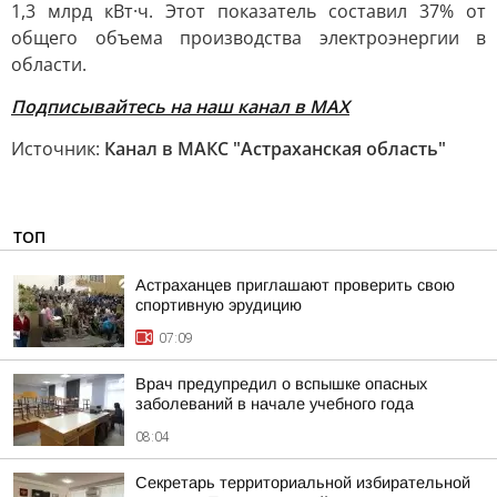
1,3 млрд кВт·ч. Этот показатель составил 37% от
общего объема производства электроэнергии в
области.
Подписывайтесь на наш канал в МАХ
Источник:
Канал в МАКС "Астраханская область"
ТОП
Астраханцев приглашают проверить свою
спортивную эрудицию
07:09
Врач предупредил о вспышке опасных
заболеваний в начале учебного года
08:04
Секретарь территориальной избирательной