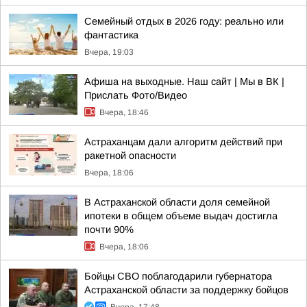
Семейный отдых в 2026 году: реально или
фантастика
Вчера, 19:03
Афиша на выходные. Наш сайт | Мы в ВК |
Прислать Фото/Видео
Вчера, 18:46
Астраханцам дали алгоритм действий при
ракетной опасности
Вчера, 18:06
В Астраханской области доля семейной
ипотеки в общем объеме выдач достигла
почти 90%
Вчера, 18:06
Бойцы СВО поблагодарили губернатора
Астраханской области за поддержку бойцов