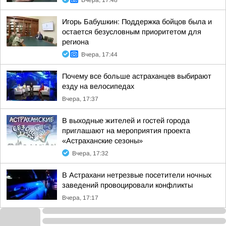
Вчера, 17:48
Игорь Бабушкин: Поддержка бойцов была и
остается безусловным приоритетом для
региона
Вчера, 17:44
Почему все больше астраханцев выбирают
езду на велосипедах
Вчера, 17:37
В выходные жителей и гостей города
приглашают на мероприятия проекта
«Астраханские сезоны»
Вчера, 17:32
В Астрахани нетрезвые посетители ночных
заведений провоцировали конфликты
Вчера, 17:17