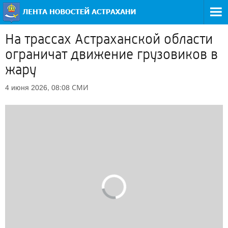
На трассах Астраханской области
ограничат движение грузовиков в
жару
СМИ
4 июня 2026, 08:08