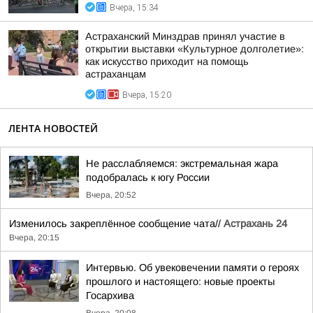
Вчера, 15:34
Астраханский Минздрав принял участие в
открытии выставки «Культурное долголетие»:
как искусство приходит на помощь
астраханцам
Вчера, 15:20
ЛЕНТА НОВОСТЕЙ
Не расслабляемся: экстремальная жара
подобралась к югу России
Вчера, 20:52
Изменилось закреплённое сообщение чата//
Астрахань 24
Вчера, 20:15
Интервью. Об увековечении памяти о героях
прошлого и настоящего: новые проекты
Госархива