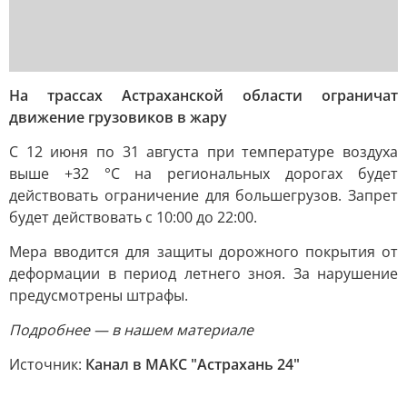
На трассах Астраханской области ограничат
движение грузовиков в жару
С 12 июня по 31 августа при температуре воздуха
выше +32 °C на региональных дорогах будет
действовать ограничение для большегрузов. Запрет
будет действовать с 10:00 до 22:00.
Мера вводится для защиты дорожного покрытия от
деформации в период летнего зноя. За нарушение
предусмотрены штрафы.
Подробнее — в нашем материале
Источник:
Канал в МАКС "Астрахань 24"