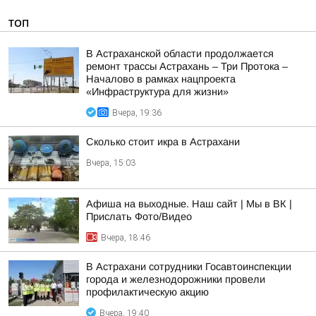
ТОП
В Астраханской области продолжается
ремонт трассы Астрахань – Три Протока –
Началово в рамках нацпроекта
«Инфраструктура для жизни»
Вчера, 19:36
Сколько стоит икра в Астрахани
Вчера, 15:03
Афиша на выходные. Наш сайт | Мы в ВК |
Прислать Фото/Видео
Вчера, 18:46
В Астрахани сотрудники Госавтоинспекции
города и железнодорожники провели
профилактическую акцию
Вчера, 19:40