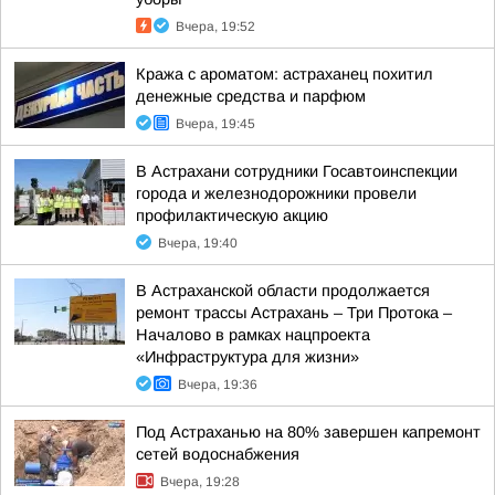
Вчера, 19:52
Кража с ароматом: астраханец похитил
денежные средства и парфюм
Вчера, 19:45
В Астрахани сотрудники Госавтоинспекции
города и железнодорожники провели
профилактическую акцию
Вчера, 19:40
В Астраханской области продолжается
ремонт трассы Астрахань – Три Протока –
Началово в рамках нацпроекта
«Инфраструктура для жизни»
Вчера, 19:36
Под Астраханью на 80% завершен капремонт
сетей водоснабжения
Вчера, 19:28