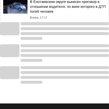
В Енотаевском округе вынесен приговор в
отношении водителя, по вине которого в ДТП
погиб человек
Вчера, 17:17