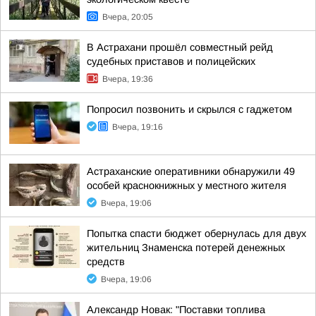
Вчера, 20:05
В Астрахани прошёл совместный рейд
судебных приставов и полицейских
Вчера, 19:36
Попросил позвонить и скрылся с гаджетом
Вчера, 19:16
Астраханские оперативники обнаружили 49
особей краснокнижных у местного жителя
Вчера, 19:06
Попытка спасти бюджет обернулась для двух
жительниц Знаменска потерей денежных
средств
Вчера, 19:06
Александр Новак: "Поставки топлива