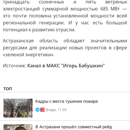
тринадцать солнечных и пять ветряных
электростанций суммарной мощностью 685 МВт —
это почти половина установленной мощности всей
региональной генерации. И у нас есть большой
потенциал к развитию отрасли.
Астраханская область обладает значительными
ресурсами для реализации новых проектов в сфере
«зеленой энергетики».
Источник:
Канал в МАКС "Игорь Бабушкин"
ТОП
Кадры с места тушения пожара
Вчера, 11:59
В Астрахани прошёл совместный рейд