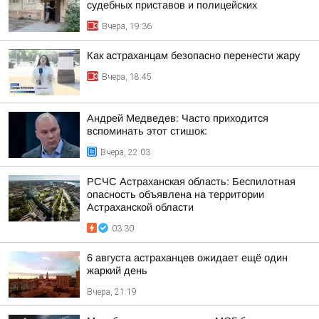
судебных приставов и полицейских
Вчера, 19:36
Как астраханцам безопасно перенести жару
Вчера, 18:45
Андрей Медведев: Часто приходится
вспоминать этот стишок:
Вчера, 22:03
РСЧС Астраханская область: Беспилотная
опасность объявлена на территории
Астраханской области
03:30
6 августа астраханцев ожидает ещё один
жаркий день
Вчера, 21:19