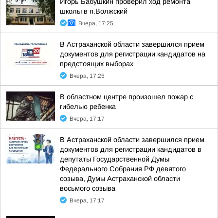
Игорь Бабушкин проверил ход ремонта
школы в п.Волжский
Вчера, 17:25
В Астраханской области завершился прием
документов для регистрации кандидатов на
предстоящих выборах
Вчера, 17:25
В областном центре произошел пожар с
гибелью ребенка
Вчера, 17:17
В Астраханской области завершился прием
документов для регистрации кандидатов в
депутаты Государственной Думы
Федерального Собрания РФ девятого
созыва, Думы Астраханской области
восьмого созыва
Вчера, 17:17