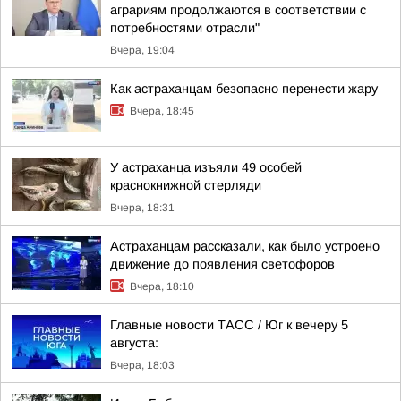
аграриям продолжаются в соответствии с
потребностями отрасли"
Вчера, 19:04
Как астраханцам безопасно перенести жару
Вчера, 18:45
У астраханца изъяли 49 особей
краснокнижной стерляди
Вчера, 18:31
Астраханцам рассказали, как было устроено
движение до появления светофоров
Вчера, 18:10
Главные новости ТАСС / Юг к вечеру 5
августа:
Вчера, 18:03