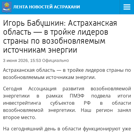
Игорь Бабушкин: Астраханская
область — в тройке лидеров
страны по возобновляемым
источникам энергии
Официально
3 июня 2026, 15:53
Астраханская область — в тройке лидеров страны по
возобновляемым источникам энергии.
Сегодня Ассоциация развития возобновляемой
энергетики в рамках ПМЭФ подвела итоги
инвестрейтинга субъектов РФ в области
возобновляемой энергетики. Наш регион занял
второе место.
На сегодняшний день в области функционируют уже