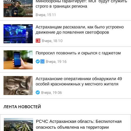
Минобороны гарантирует: МОГ будут служить
строго в границах региона
Вчера, 15:11
Астраханцам рассказали, как было устроено
движение до появления светофоров
Вчера, 18:10
Попросил позвонить и скрылся с гаджетом
Вчера, 19:16
Астраханские оперативники обнаружили 49
особей краснокнижных у местного жителя
Вчера, 19:06
ЛЕНТА НОВОСТЕЙ
РСЧС Астраханская область: Беспилотная
опасность объявлена на территории