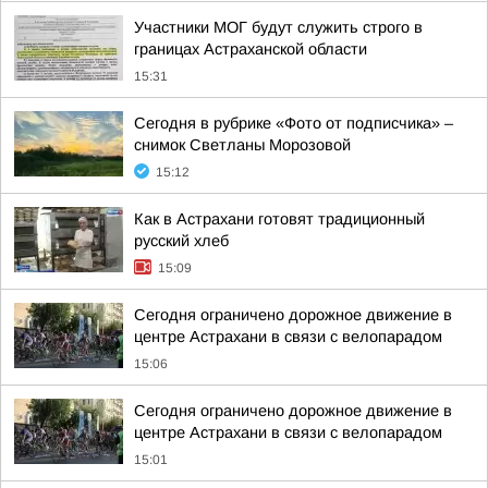
Участники МОГ будут служить строго в
границах Астраханской области
15:31
Сегодня в рубрике «Фото от подписчика» –
снимок Светланы Морозовой
15:12
Как в Астрахани готовят традиционный
русский хлеб
15:09
Сегодня ограничено дорожное движение в
центре Астрахани в связи с велопарадом
15:06
Сегодня ограничено дорожное движение в
центре Астрахани в связи с велопарадом
15:01