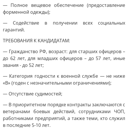
— Полное вещевое обеспечение (предоставление
форменной одежды);
— Содействие в получении всех социальных
гарантий.
ТРЕБОВАНИЯ К КАНДИДАТАМ:
— Гражданство РФ, возраст: для старших офицеров –
до 62 лет, для младших офицеров – до 57 лет, иные
звания - до 52 лет;
— Категория годности к военной службе — не ниже
«В» (годен с незначительными ограничениями);
— Отсутствие судимостей;
— В приоритетном порядке контракты заключаются с
ветеранами боевых действий, сотрудниками ЧОП,
работниками предприятий, а также теми, кто служил
в последние 5-10 лет.