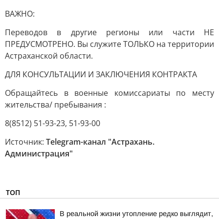
ВАЖНО:
Переводов в другие регионы или части НЕ
ПРЕДУСМОТРЕНО. Вы служите ТОЛЬКО на территории
Астраханской области.
ДЛЯ КОНСУЛЬТАЦИИ И ЗАКЛЮЧЕНИЯ КОНТРАКТА
Обращайтесь в военные комиссариаты по месту
жительства/ пребывания :
8(8512) 51-93-23, 51-93-00
Источник:
Telegram-канал "Астрахань.
Администрация"
ТОП
В реальной жизни утопление редко выглядит,