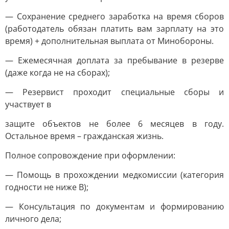
— Сохранение среднего заработка на время сборов
(работодатель обязан платить вам зарплату на это
время) + дополнительная выплата от Минобороны.
— Ежемесячная доплата за пребывание в резерве
(даже когда не на сборах);
— Резервист проходит специальные сборы и
участвует в
защите объектов не более 6 месяцев в году.
Остальное время – гражданская жизнь.
Полное сопровождение при оформлении:
— Помощь в прохождении медкомиссии (категория
годности не ниже В);
— Консультация по документам и формированию
личного дела;