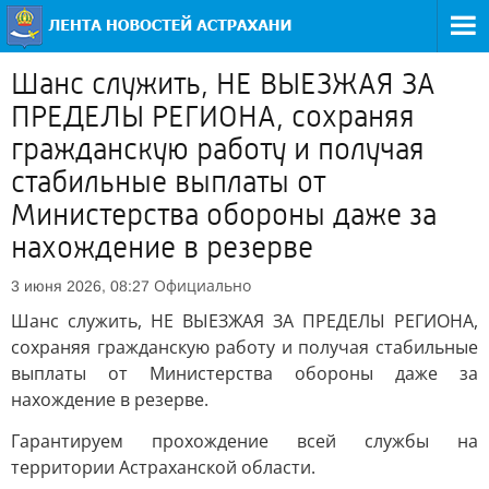
Шанс служить, НЕ ВЫЕЗЖАЯ ЗА
ПРЕДЕЛЫ РЕГИОНА, сохраняя
гражданскую работу и получая
стабильные выплаты от
Министерства обороны даже за
нахождение в резерве
Официально
3 июня 2026, 08:27
Шанс служить, НЕ ВЫЕЗЖАЯ ЗА ПРЕДЕЛЫ РЕГИОНА,
сохраняя гражданскую работу и получая стабильные
выплаты от Министерства обороны даже за
нахождение в резерве.
Гарантируем прохождение всей службы на
территории Астраханской области.