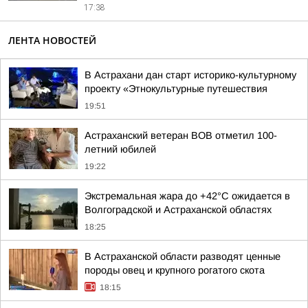
17:38
ЛЕНТА НОВОСТЕЙ
В Астрахани дан старт историко-культурному
проекту «Этнокультурные путешествия
19:51
Астраханский ветеран ВОВ отметил 100-
летний юбилей
19:22
Экстремальная жара до +42°C ожидается в
Волгоградской и Астраханской областях
18:25
В Астраханской области разводят ценные
породы овец и крупного рогатого скота
18:15