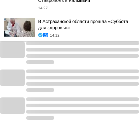
Ставрополь в Калмыкии
14:27
В Астраханской области прошла «Суббота
для здоровья»
14:12