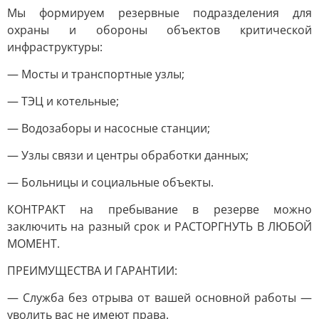
Мы формируем резервные подразделения для
охраны и обороны объектов критической
инфраструктуры:
— Мосты и транспортные узлы;
— ТЭЦ и котельные;
— Водозаборы и насосные станции;
— Узлы связи и центры обработки данных;
— Больницы и социальные объекты.
КОНТРАКТ на пребывание в резерве можно
заключить на разный срок и РАСТОРГНУТЬ В ЛЮБОЙ
МОМЕНТ.
ПРЕИМУЩЕСТВА И ГАРАНТИИ:
— Служба без отрыва от вашей основной работы —
уволить вас не имеют права.