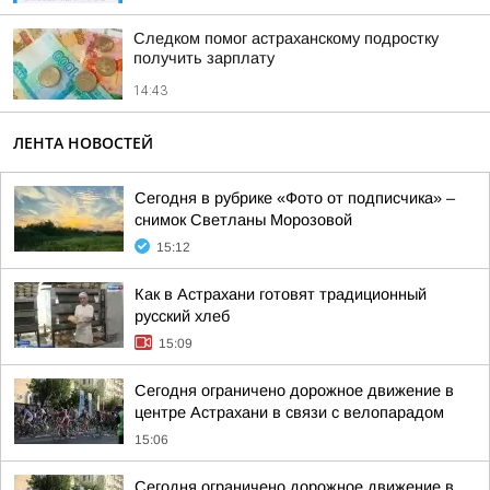
Следком помог астраханскому подростку
получить зарплату
14:43
ЛЕНТА НОВОСТЕЙ
Сегодня в рубрике «Фото от подписчика» –
снимок Светланы Морозовой
15:12
Как в Астрахани готовят традиционный
русский хлеб
15:09
Сегодня ограничено дорожное движение в
центре Астрахани в связи с велопарадом
15:06
Сегодня ограничено дорожное движение в