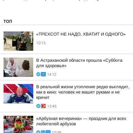
ТОП
«ТРЕХСОТ НЕ НАДО, ХВАТИТ И ОДНОГО»
10:13
В Астраханской области прошла «Суббота
для здоровья»
14:12
В реальной жизни утопление редко выглядит,
как в кино: человек не машет руками и не
кричит
13:46
«Арбузная вечеринка» — праздник для всех
любителей арбузов
10:39