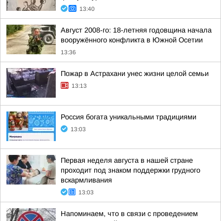
13:40
Август 2008-го: 18-летняя годовщина начала
вооружённого конфликта в Южной Осетии
13:36
Пожар в Астрахани унес жизни целой семьи
13:13
Россия богата уникальными традициями
13:03
Первая неделя августа в нашей стране
проходит под знаком поддержки грудного
вскармливания
13:03
Напоминаем, что в связи с проведением