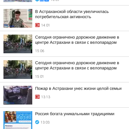
В Астраханской области увеличилась
потребительская активность
14:01
Сегодня ограничено дорожное движение в
центре Астрахани в связи с велопарадом
15:06
Сегодня ограничено дорожное движение в
центре Астрахани в связи с велопарадом
15:01
Пожар в Астрахани унес жизни целой семьи
13:13
Россия богата уникальными традициями
13:03