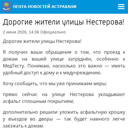
Дорогие жители улицы Нестерова!
Официально
2 июня 2026, 14:36
Дорогие жители улицы Нестерова!
Я получил ваши обращения о том, что проезд к
домам на вашей улице затруднён, особенно к
МедТесту. Понимаю, насколько это важно — иметь
удобный доступ к дому и к медучреждению.
Хочу сообщить, что мы уже принимаем меры:
прямо сейчас на улице Нестерова укладывают
асфальт сплошным покрытием;
дополнительно решили уложить асфальтную крошку
у въездов во дворы — так будет намного легче
заезжать к домам.