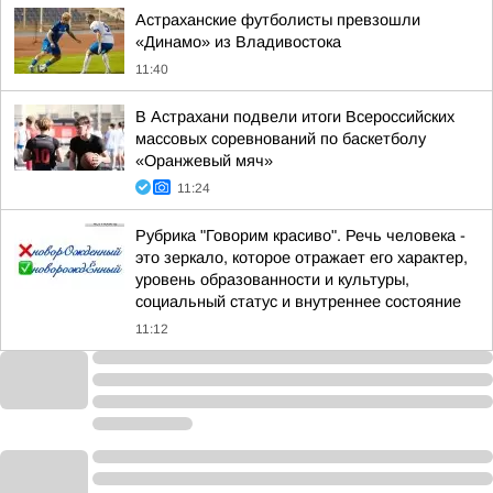
Астраханские футболисты превзошли
«Динамо» из Владивостока
11:40
В Астрахани подвели итоги Всероссийских
массовых соревнований по баскетболу
«Оранжевый мяч»
11:24
Рубрика "Говорим красиво". Речь человека -
это зеркало, которое отражает его характер,
уровень образованности и культуры,
социальный статус и внутреннее состояние
11:12