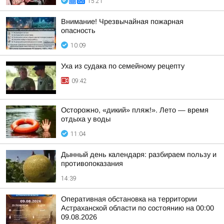
15:21
Внимание! Чрезвычайная пожарная
опасность
10:09
Уха из судака по семейному рецепту
09:42
Осторожно, «дикий» пляж!». Лето — время
отдыха у воды
11:04
Дынный день календаря: разбираем пользу и
противопоказания
14:39
Оперативная обстановка на территории
Астраханской области по состоянию на 00:00
09.08.2026