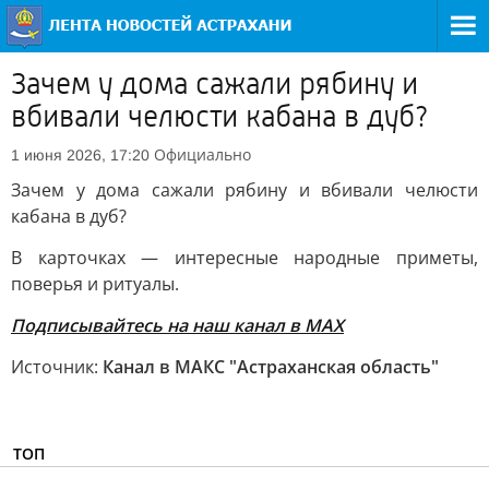
Зачем у дома сажали рябину и
вбивали челюсти кабана в дуб?
Официально
1 июня 2026, 17:20
Зачем у дома сажали рябину и вбивали челюсти
кабана в дуб?
В карточках — интересные народные приметы,
поверья и ритуалы.
Подписывайтесь на наш канал в МАХ
Источник:
Канал в МАКС "Астраханская область"
ТОП