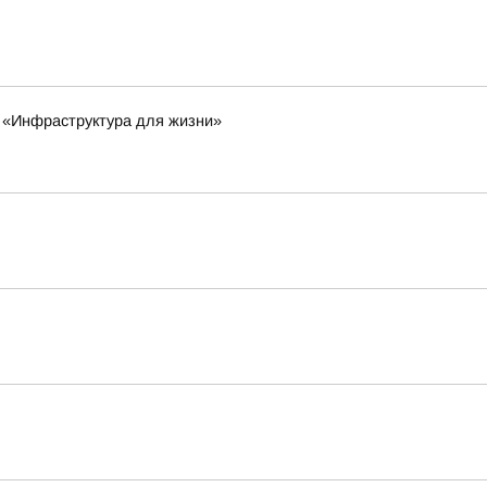
а «Инфраструктура для жизни»