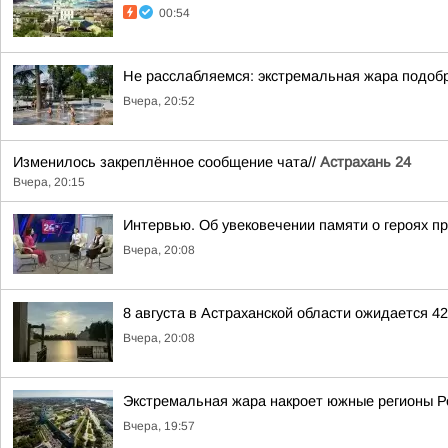
00:54
Не расслабляемся: экстремальная жара подобр
Вчера, 20:52
Изменилось закреплённое сообщение чата//
Астрахань 24
Вчера, 20:15
Интервью. Об увековечении памяти о героях п
Вчера, 20:08
8 августа в Астраханской области ожидается 4
Вчера, 20:08
Экстремальная жара накроет южные регионы Ро
Вчера, 19:57