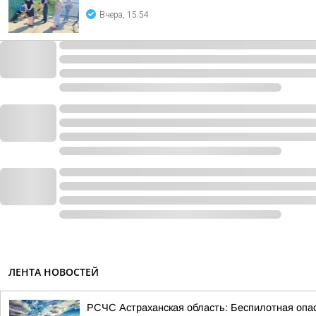
Вчера, 15:54
ЛЕНТА НОВОСТЕЙ
РСЧС Астраханская область: Беспилотная опас