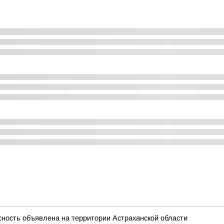
ность объявлена на территории Астраханской области