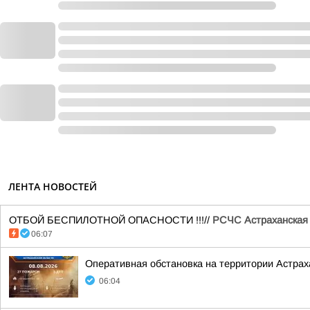
ЛЕНТА НОВОСТЕЙ
ОТБОЙ БЕСПИЛОТНОЙ ОПАСНОСТИ !!!//
РСЧС Астраханская
06:07
Оперативная обстановка на территории Астраха
06:04