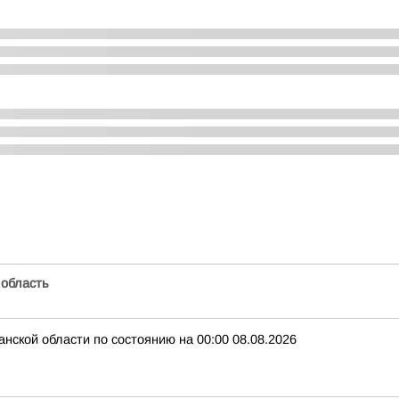
 область
нской области по состоянию на 00:00 08.08.2026