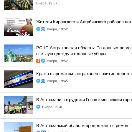
Вчера, 19:57
Жители Кировского и Ахтубинского районов пот
Вчера, 19:52
РСЧС Астраханская область: По данным регион
светлую одежду и головные уборы
Вчера, 19:52
Кража с ароматом: астраханец похитил денеж
Вчера, 19:45
В Астрахани сотрудники Госавтоинспекции го
Вчера, 19:40
В Астраханской области продолжается ремонт 