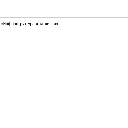
а «Инфраструктура для жизни»