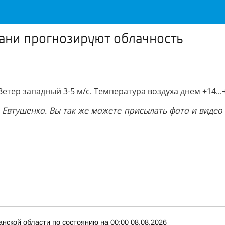
хани прогнозируют облачность
етер западный 3-5 м/с. Температура воздуха днем +14...+
Евтушенко. Вы так же можете присылать фото и видео
нской области по состоянию на 00:00 08.08.2026