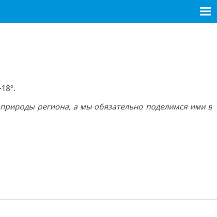
18°.
 природы региона, а мы обязательно поделимся ими в